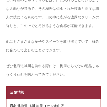
な舌触りが特徴で、その秘密は伝承された技術と高度な職
人の技によるものです。口の中に広がる濃厚なクリームの
香りと、舌の上でとろけるような食感が堪能できます。
他にもさまざまな菓子やスイーツを取り揃えていて、好み
に合わせて楽しむことができます。
ぜひ北海道旭川を訪れる際には、梅屋ならではの絶品しゅ
うくりぃむを味わってみてください。
店舗情報
店名
:北海道 旭川 梅屋 イオン永山店