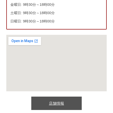
金曜日: 9時30分～18時00分
土曜日: 9時30分～18時00分
日曜日: 9時30分～18時00分
店舗情報