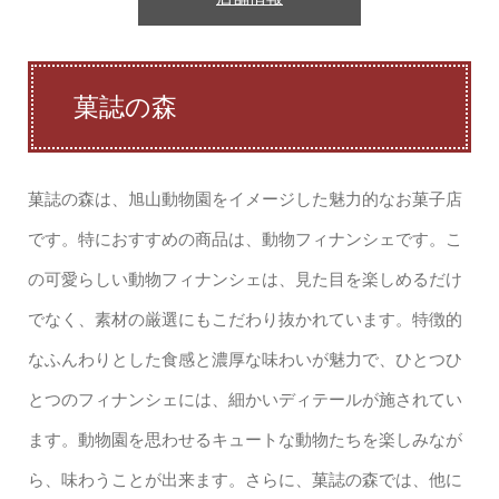
菓誌の森
菓誌の森は、旭山動物園をイメージした魅力的なお菓子店
です。特におすすめの商品は、動物フィナンシェです。こ
の可愛らしい動物フィナンシェは、見た目を楽しめるだけ
でなく、素材の厳選にもこだわり抜かれています。特徴的
なふんわりとした食感と濃厚な味わいが魅力で、ひとつひ
とつのフィナンシェには、細かいディテールが施されてい
ます。動物園を思わせるキュートな動物たちを楽しみなが
ら、味わうことが出来ます。さらに、菓誌の森では、他に