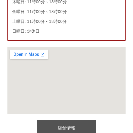
木曜日: 11時00分～18時00分
金曜日: 11時00分～18時00分
土曜日: 11時00分～18時00分
日曜日: 定休日
店舗情報