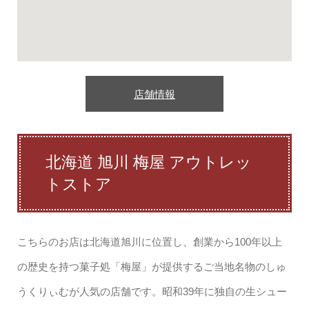
店舗情報
北海道 旭川 梅屋 アウトレッ
トストア
こちらのお店は北海道旭川に位置し、創業から100年以上
の歴史を持つ菓子処「梅屋」が提供するご当地名物のしゅ
うくりぃむが人気の店舗です。昭和39年に独自の生シュー