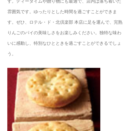
す。ティータイムや贈り物にも最適で、店内は落ち着いた
雰囲気です。ゆったりとした時間を過ごすことができま
す。ぜひ、ロテル・ド・北倶楽部 本店に足を運んで、完熟
りんごのパイの美味しさをお楽しみください。独特な味わ
いに感動し、特別なひとときを過ごすことができるでしょ
う。