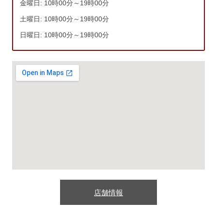
金曜日: 10時00分～19時00分
土曜日: 10時00分～19時00分
日曜日: 10時00分～19時00分
店舗情報