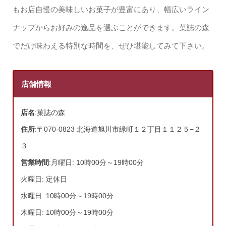
もお店自慢の美味しいお菓子が豊富にあり、幅広いライン
ナップからお好みの逸品を選ぶことができます。菓誌の森
でだけ味わえる特別な時間を、ぜひ堪能してみて下さい。
店舗情報
店名
:菓誌の森
住所
:〒070-0823 北海道旭川市緑町１２丁目１１２５−２
３
営業時間
:月曜日: 10時00分～19時00分
火曜日: 定休日
水曜日: 10時00分～19時00分
木曜日: 10時00分～19時00分