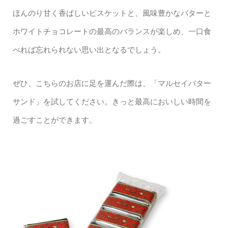
ほんのり甘く香ばしいビスケットと、風味豊かなバターと
ホワイトチョコレートの最高のバランスが楽しめ、一口食
べれば忘れられない思い出となるでしょう。
ぜひ、こちらのお店に足を運んだ際は、「マルセイバター
サンド」を試してください。きっと最高においしい時間を
過ごすことができます。