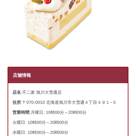
店舗情報
店名
:不二家 旭川大雪通店
住所
:〒070-0010 北海道旭川市大雪通４丁目４９１−５
営業時間
:月曜日: 10時00分～20時00分
火曜日: 10時00分～20時00分
水曜日: 10時00分～20時00分