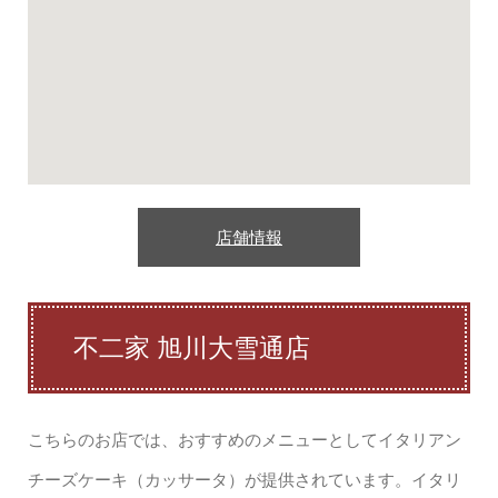
店舗情報
不二家 旭川大雪通店
こちらのお店では、おすすめのメニューとしてイタリアン
チーズケーキ（カッサータ）が提供されています。イタリ