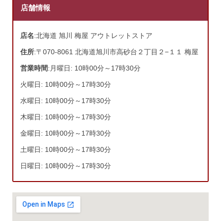
店舗情報
店名
:北海道 旭川 梅屋 アウトレットストア
住所
:〒070-8061 北海道旭川市高砂台２丁目２−１１ 梅屋
営業時間
:月曜日: 10時00分～17時30分
火曜日: 10時00分～17時30分
水曜日: 10時00分～17時30分
木曜日: 10時00分～17時30分
金曜日: 10時00分～17時30分
土曜日: 10時00分～17時30分
日曜日: 10時00分～17時30分