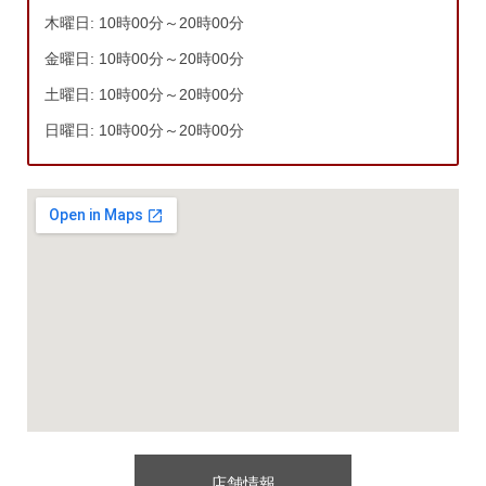
木曜日: 10時00分～20時00分
金曜日: 10時00分～20時00分
土曜日: 10時00分～20時00分
日曜日: 10時00分～20時00分
店舗情報