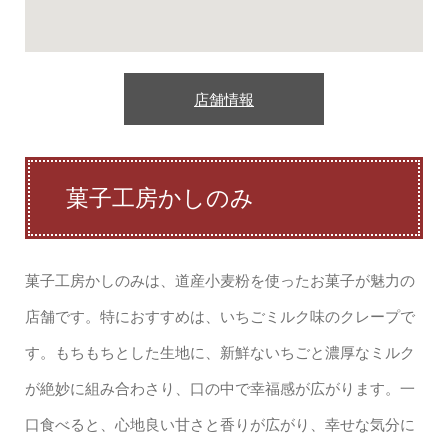
店舗情報
菓子工房かしのみ
菓子工房かしのみは、道産小麦粉を使ったお菓子が魅力の
店舗です。特におすすめは、いちごミルク味のクレープで
す。もちもちとした生地に、新鮮ないちごと濃厚なミルク
が絶妙に組み合わさり、口の中で幸福感が広がります。一
口食べると、心地良い甘さと香りが広がり、幸せな気分に