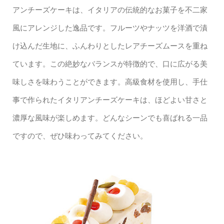
アンチーズケーキは、イタリアの伝統的なお菓子を不二家
風にアレンジした逸品です。フルーツやナッツを洋酒で漬
け込んだ生地に、ふんわりとしたレアチーズムースを重ね
ています。この絶妙なバランスが特徴的で、口に広がる美
味しさを味わうことができます。高級食材を使用し、手仕
事で作られたイタリアンチーズケーキは、ほどよい甘さと
濃厚な風味が楽しめます。どんなシーンでも喜ばれる一品
ですので、ぜひ味わってみてください。