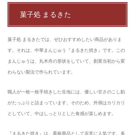
菓子処 まるきた
菓子処 まるきたでは、ぜひおすすめしたい商品がありま
す。それは、中華まんじゅう『まるきた焼き』です。この
まんじゅうは、丸木舟の形状をしていて、創業当初から変
わらない製法で作られています。
職人が一枚一枚手焼きした生地には、優しい甘さのこし餡
がたっぷりと詰まっています。そのため、外側はカリカリ
としていて、中はしっとりとした食感が楽しめます。
『まるきた焼き』は、看板商品として非常に人気です。多