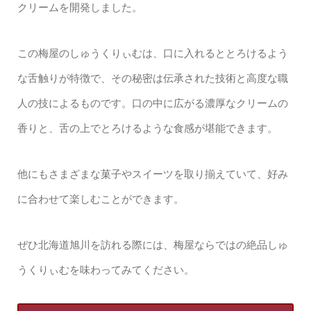
クリームを開発しました。
この梅屋のしゅうくりぃむは、口に入れるととろけるよう
な舌触りが特徴で、その秘密は伝承された技術と高度な職
人の技によるものです。口の中に広がる濃厚なクリームの
香りと、舌の上でとろけるような食感が堪能できます。
他にもさまざまな菓子やスイーツを取り揃えていて、好み
に合わせて楽しむことができます。
ぜひ北海道旭川を訪れる際には、梅屋ならではの絶品しゅ
うくりぃむを味わってみてください。