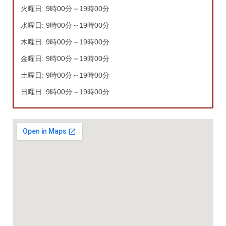
火曜日: 9時00分～19時00分
水曜日: 9時00分～19時00分
木曜日: 9時00分～19時00分
金曜日: 9時00分～19時00分
土曜日: 9時00分～19時00分
日曜日: 9時00分～19時00分