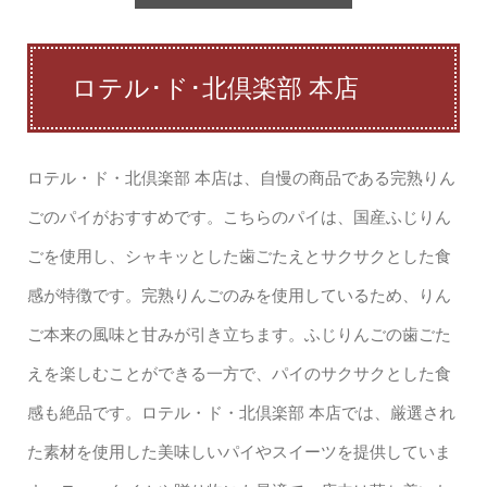
ロテル･ド･北倶楽部 本店
ロテル・ド・北倶楽部 本店は、自慢の商品である完熟りん
ごのパイがおすすめです。こちらのパイは、国産ふじりん
ごを使用し、シャキッとした歯ごたえとサクサクとした食
感が特徴です。完熟りんごのみを使用しているため、りん
ご本来の風味と甘みが引き立ちます。ふじりんごの歯ごた
えを楽しむことができる一方で、パイのサクサクとした食
感も絶品です。ロテル・ド・北倶楽部 本店では、厳選され
た素材を使用した美味しいパイやスイーツを提供していま