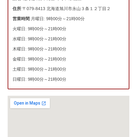
住所
:〒079-8413 北海道旭川市永山３条１２丁目２
営業時間
:月曜日: 9時00分～21時00分
火曜日: 9時00分～21時00分
水曜日: 9時00分～21時00分
木曜日: 9時00分～21時00分
金曜日: 9時00分～21時00分
土曜日: 9時00分～21時00分
日曜日: 9時00分～21時00分