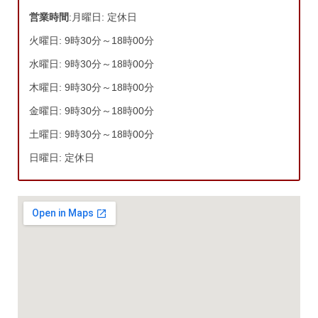
営業時間
:月曜日: 定休日
火曜日: 9時30分～18時00分
水曜日: 9時30分～18時00分
木曜日: 9時30分～18時00分
金曜日: 9時30分～18時00分
土曜日: 9時30分～18時00分
日曜日: 定休日