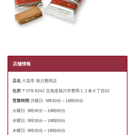
店舗情報
店名
:六花亭 旭川豊岡店
住所
:〒078-8242 北海道旭川市豊岡１２条６丁目62
営業時間
:月曜日: 9時30分～18時00分
火曜日: 9時30分～18時00分
水曜日: 9時30分～18時00分
木曜日: 9時30分～18時00分