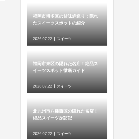
福岡市博多区の甘味処巡り：隠れ
たスイーツスポットの紹介
2026.07.22
スイーツ
福岡市東区の隠れた名店！絶品ス
イーツスポット徹底ガイド
2026.07.22
スイーツ
北九州市八幡西区の隠れた名店！
絶品スイーツ探訪記
2026.07.22
スイーツ