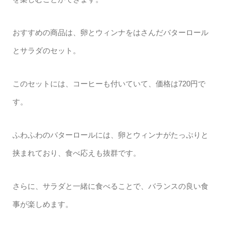
おすすめの商品は、卵とウィンナをはさんだバターロール
とサラダのセット。
このセットには、コーヒーも付いていて、価格は720円で
す。
ふわふわのバターロールには、卵とウィンナがたっぷりと
挟まれており、食べ応えも抜群です。
さらに、サラダと一緒に食べることで、バランスの良い食
事が楽しめます。