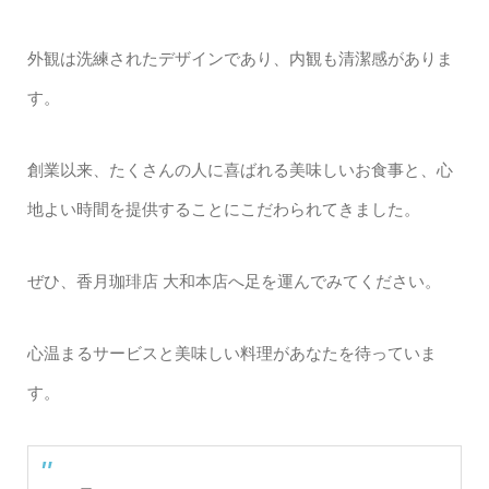
外観は洗練されたデザインであり、内観も清潔感がありま
す。
創業以来、たくさんの人に喜ばれる美味しいお食事と、心
地よい時間を提供することにこだわられてきました。
ぜひ、香月珈琲店 大和本店へ足を運んでみてください。
心温まるサービスと美味しい料理があなたを待っていま
す。