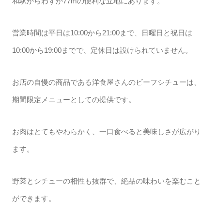
和駅からわずか77mの便利な立地にあります。
営業時間は平日は10:00から21:00まで、日曜日と祝日は
10:00から19:00までで、定休日は設けられていません。
お店の自慢の商品である洋食屋さんのビーフシチューは、
期間限定メニューとしての提供です。
お肉はとてもやわらかく、一口食べると美味しさが広がり
ます。
野菜とシチューの相性も抜群で、絶品の味わいを楽むこと
ができます。