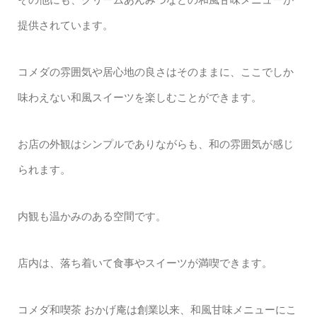
提供されています。
コメダの雰囲気や居心地の良さはそのままに、ここでしか
味わえない和風スイーツを楽しむことができます。
お店の外観はシンプルでありながらも、和の雰囲気が感じ
られます。
内観も温かみのある空間です。
店内は、落ち着いて食事やスイーツが満喫できます。
コメダ和喫茶 おかげ庵は創業以来、和風甘味メニューにこ