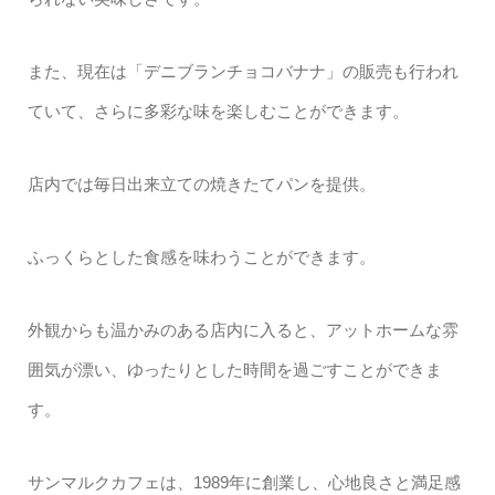
また、現在は「デニブランチョコバナナ」の販売も行われ
ていて、さらに多彩な味を楽しむことができます。
店内では毎日出来立ての焼きたてパンを提供。
ふっくらとした食感を味わうことができます。
外観からも温かみのある店内に入ると、アットホームな雰
囲気が漂い、ゆったりとした時間を過ごすことができま
す。
サンマルクカフェは、1989年に創業し、心地良さと満足感