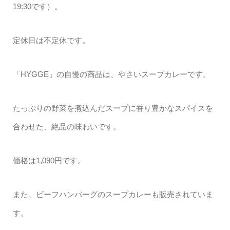
19:30です）。
定休日は不定休です。
「HYGGE」の自慢の商品は、やさいスープカレーです。
たっぷりの野菜を煮込んだスープに香り豊かなスパイスを
合わせた、絶品の味わいです。
価格は1,090円です。
また、ビーフハンバーグのスープカレーも販売されていま
す。