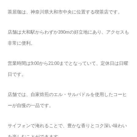
茶居珈は、神奈川県大和市中央に位置する喫茶店です。
店舗は大和駅からわずか390mの好立地にあり、アクセスも
非常に便利。
営業時間は9:00から21:00までとなっていて、定休日は日曜
日です。
店舗では、自家焙煎のエル・サルパドルを使用したコーヒ
ーが自慢の一品です。
サイフォンで淹れることで、豊かな香りとコク深い味わい
を楽しむことができます。