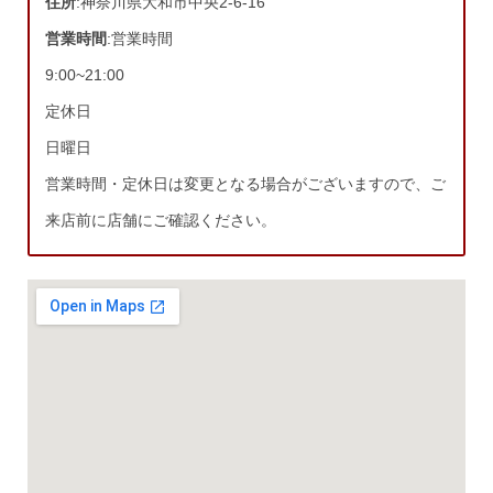
住所
:神奈川県大和市中央2-6-16
営業時間
:営業時間
9:00~21:00
定休日
日曜日
営業時間・定休日は変更となる場合がございますので、ご
来店前に店舗にご確認ください。