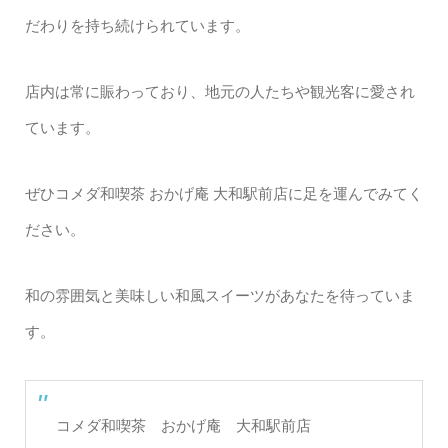
だわりを持ち続けられています。
店内は常に賑わっており、地元の人たちや観光客に愛され
ています。
ぜひコメダ和喫茶 おかげ庵 大和駅前店に足を運んでみてく
ださい。
和の雰囲気と美味しい和風スイーツがあなたを待っていま
す。
コメダ和喫茶 おかげ庵 大和駅前店