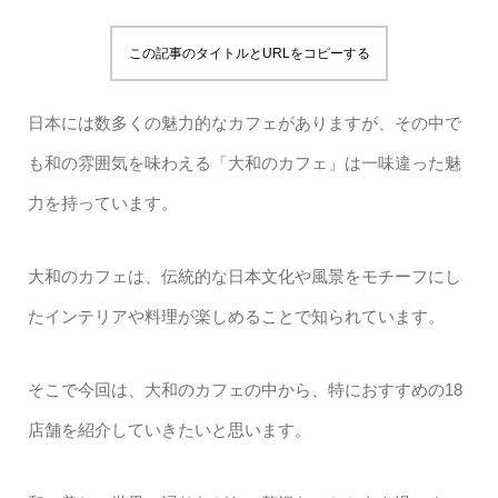
この記事のタイトルとURLをコピーする
日本には数多くの魅力的なカフェがありますが、その中で
も和の雰囲気を味わえる「大和のカフェ」は一味違った魅
力を持っています。
大和のカフェは、伝統的な日本文化や風景をモチーフにし
たインテリアや料理が楽しめることで知られています。
そこで今回は、大和のカフェの中から、特におすすめの18
店舗を紹介していきたいと思います。