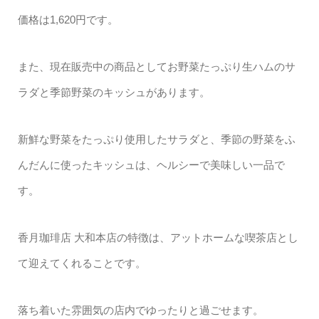
価格は1,620円です。
また、現在販売中の商品としてお野菜たっぷり生ハムのサ
ラダと季節野菜のキッシュがあります。
新鮮な野菜をたっぷり使用したサラダと、季節の野菜をふ
んだんに使ったキッシュは、ヘルシーで美味しい一品で
す。
香月珈琲店 大和本店の特徴は、アットホームな喫茶店とし
て迎えてくれることです。
落ち着いた雰囲気の店内でゆったりと過ごせます。