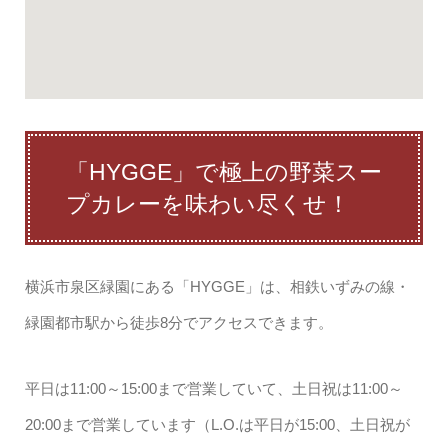
「HYGGE」で極上の野菜スー
プカレーを味わい尽くせ！
横浜市泉区緑園にある「HYGGE」は、相鉄いずみの線・
緑園都市駅から徒歩8分でアクセスできます。
平日は11:00～15:00まで営業していて、土日祝は11:00～
20:00まで営業しています（L.O.は平日が15:00、土日祝が