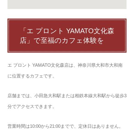
「エ プロント YAMATO文化森
店」で至福のカフェ体験を
エ プロント YAMATO文化森店は、神奈川県大和市大和南
に位置するカフェです。
店舗までは、小田急大和駅または相鉄本線大和駅から徒歩3
分でアクセスできます。
営業時間は10:00から21:00までで、定休日はありません。