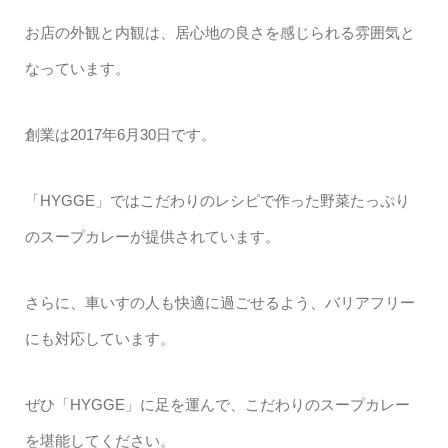
お店の外観と内観は、居心地の良さを感じられる雰囲気と
なっています。
創業は2017年6月30日です。
「HYGGE」ではこだわりのレシピで作った野菜たっぷり
のスープカレーが提供されています。
さらに、車いすの人も快適に過ごせるよう、バリアフリー
にも対応しています。
ぜひ「HYGGE」に足を運んで、こだわりのスープカレー
を堪能してください。