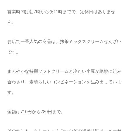
営業時間は朝7時から夜11時までで、定休日はありませ
ん。
お店で一番人気の商品は、抹茶ミックスクリームぜんざい
です。
まろやかな特撰ソフトクリームと冷たい小豆が絶妙に組み
合わさり、素晴らしいコンビネーションを生み出していま
す。
金額は710円から780円まで。
その他にも、クリームあんみつなどの和風甘味メニューが