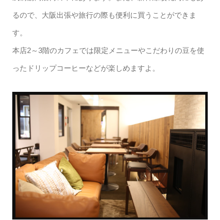
るので、大阪出張や旅行の際も便利に買うことができま
す。
本店2～3階のカフェでは限定メニューやこだわりの豆を使
ったドリップコーヒーなどが楽しめますよ。