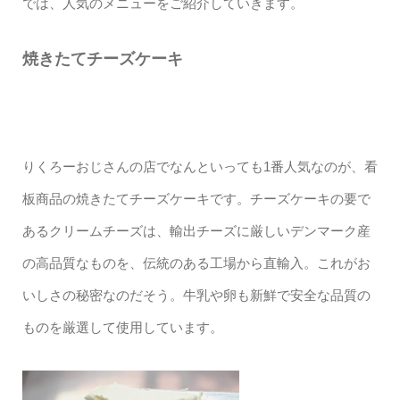
では、人気のメニューをご紹介していきます。
焼きたてチーズケーキ
りくろーおじさんの店でなんといっても1番人気なのが、看
板商品の焼きたてチーズケーキです。チーズケーキの要で
あるクリームチーズは、輸出チーズに厳しいデンマーク産
の高品質なものを、伝統のある工場から直輸入。これがお
いしさの秘密なのだそう。牛乳や卵も新鮮で安全な品質の
ものを厳選して使用しています。