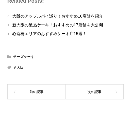
Related Posts:
大阪のアップルパイ巡り！おすすめ16店舗を紹介
新大阪の絶品ケーキ！おすすめの17店舗を大公開！
心斎橋エリアのおすすめケーキ店15選！
チーズケーキ
＃大阪