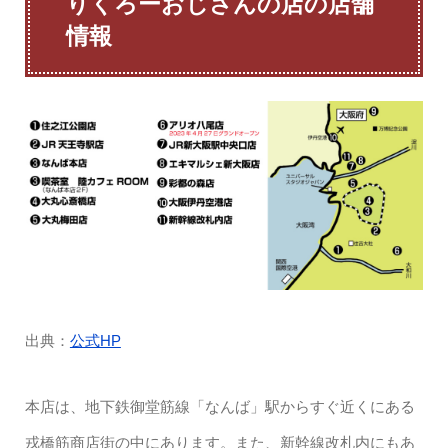
りくろーおじさんの店の店舗
情報
出典：
公式HP
本店は、地下鉄御堂筋線「なんば」駅からすぐ近くにある
戎橋筋商店街の中にあります。また、新幹線改札内にもあ