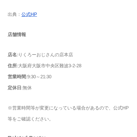
出典：
公式HP
店舗情報
店名
:りくろーおじさんの店本店
住所
:大阪府大阪市中央区難波3-2-28
営業時間
:9:30～21:30
定休日
:無休
※営業時間等が変更になっている場合があるので、公式HP
等をご確認ください。