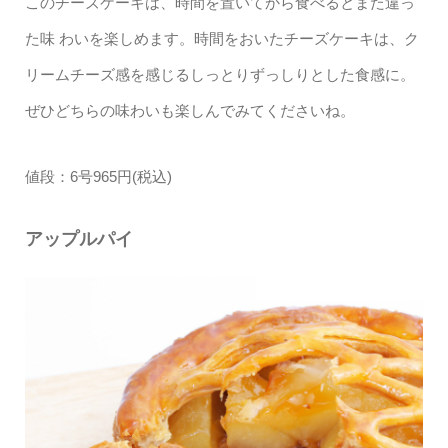
このチーズケーキは、時間を置いてから食べるとまた違っ
た味 わいを楽しめます。時間をおいたチーズケーキは、ク
リームチーズ感を感じるしっとりずっしりとした食感に。
ぜひどちらの味わいも楽しんでみてくださいね。
値段：6号965円(税込)
アップルパイ