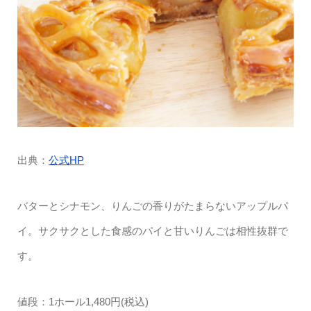
出典：
公式HP
バターとシナモン、りんごの香りがたまらないアップルパ
イ。サクサクとした食感のパイと甘いりんごは相性抜群で
す。
値段：1ホール1,480円(税込)