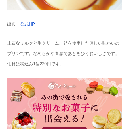
出典：
公式HP
上質なミルクと生クリーム、卵を使用した優しい味わいの
プリンです。なめらかな食感であとをひくおいしさです。
価格は税込み1個220円です。