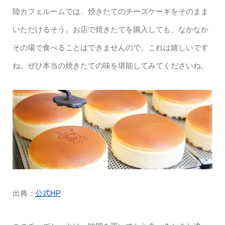
陸カフェルームでは、焼きたてのチーズケーキをそのまま
いただけるそう。お店で焼きたてを購入しても、なかなか
その場で食べることはできませんので、これは嬉しいです
ね。ぜひ本当の焼きたての味を堪能してみてくださいね。
出典：
公式HP