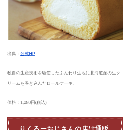
出典：
公式HP
独自の生産技術を駆使したふんわり生地に北海道産の生ク
リームを巻き込んだロールケーキ。
価格：1,080円(税込)
りくろーおじさんの店は通販