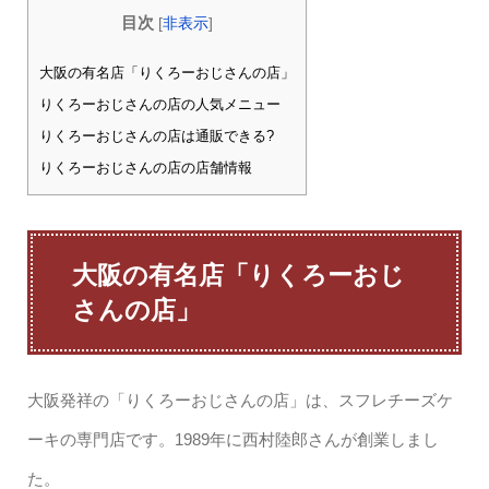
目次
[
非表示
]
大阪の有名店「りくろーおじさんの店」
りくろーおじさんの店の人気メニュー
りくろーおじさんの店は通販できる?
りくろーおじさんの店の店舗情報
大阪の有名店「りくろーおじ
さんの店」
大阪発祥の「りくろーおじさんの店」は、スフレチーズケ
ーキの専門店です。1989年に西村陸郎さんが創業しまし
た。