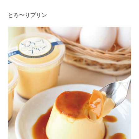
とろ〜りプリン