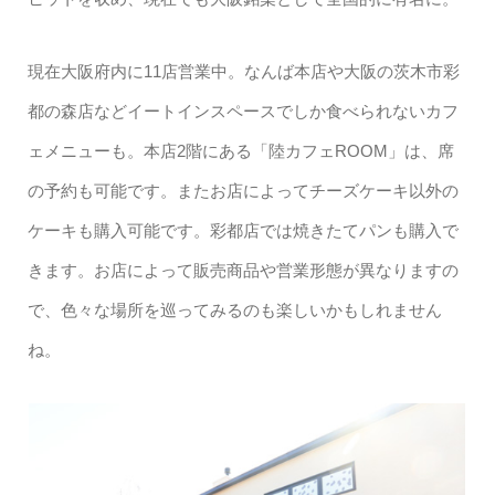
現在大阪府内に11店営業中。なんば本店や大阪の茨木市彩
都の森店などイートインスペースでしか食べられないカフ
ェメニューも。本店2階にある「陸カフェROOM」は、席
の予約も可能です。またお店によってチーズケーキ以外の
ケーキも購入可能です。彩都店では焼きたてパンも購入で
きます。お店によって販売商品や営業形態が異なりますの
で、色々な場所を巡ってみるのも楽しいかもしれません
ね。