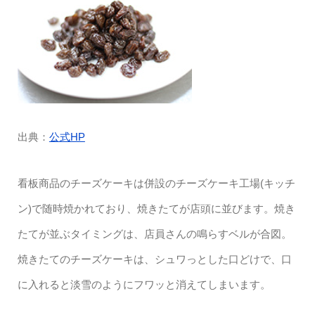
出典：
公式HP
看板商品のチーズケーキは併設のチーズケーキ工場(キッチ
ン)で随時焼かれており、焼きたてが店頭に並びます。焼き
たてが並ぶタイミングは、店員さんの鳴らすベルが合図。
焼きたてのチーズケーキは、シュワっとした口どけで、口
に入れると淡雪のようにフワッと消えてしまいます。