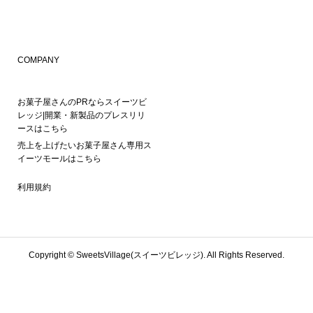
COMPANY
お菓子屋さんのPRならスイーツビ
レッジ|開業・新製品のプレスリリ
ースはこちら
売上を上げたいお菓子屋さん専用ス
イーツモールはこちら
利用規約
Copyright ©
SweetsVillage(スイーツビレッジ). All Rights Reserved.