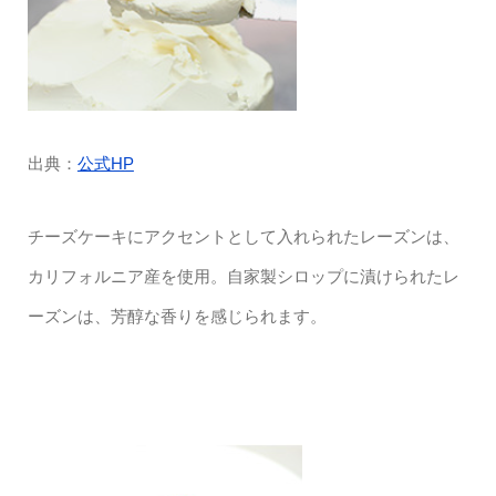
出典：
公式HP
チーズケーキにアクセントとして入れられたレーズンは、
カリフォルニア産を使用。自家製シロップに漬けられたレ
ーズンは、芳醇な香りを感じられます。