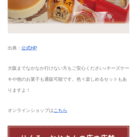
出典：
公式HP
大阪までなかなか行けない方もご安心ください♪チーズケー
キや他のお菓子も通販可能です。色々楽しめるセットもあ
りますよ！
オンラインショップは
こちら