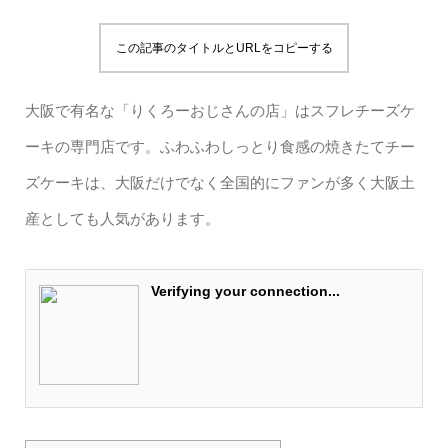
この記事のタイトルとURLをコピーする
大阪で有名な「りくろーおじさんの店」はスフレチーズケ
ーキの専門店です。ふわふわしっとり食感の焼きたてチー
ズケーキは、大阪だけでなく全国的にファンが多く大阪土
産としても人気があります。
Verifying your connection...