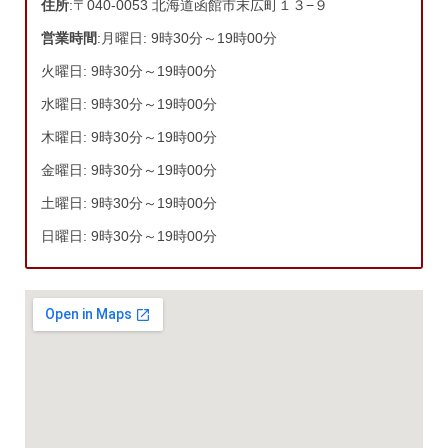
住所
:〒040-0053 北海道函館市末広町１３−９
営業時間
:月曜日: 9時30分～19時00分
火曜日: 9時30分～19時00分
水曜日: 9時30分～19時00分
木曜日: 9時30分～19時00分
金曜日: 9時30分～19時00分
土曜日: 9時30分～19時00分
日曜日: 9時30分～19時00分