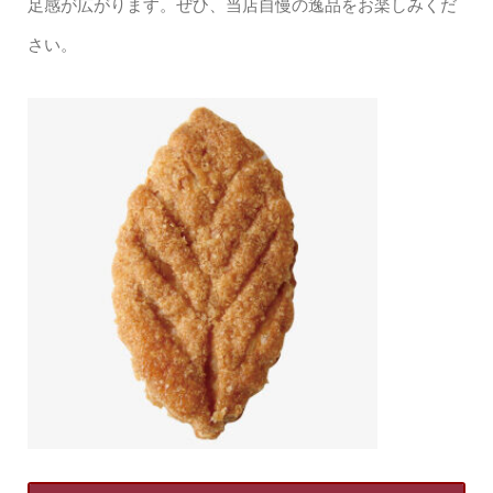
足感が広がります。ぜひ、当店自慢の逸品をお楽しみくだ
さい。