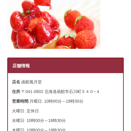
店舗情報
店名
:函館風月堂
住所
:〒041-0802 北海道函館市石川町５４０−４
営業時間
:月曜日: 10時00分～18時30分
火曜日: 定休日
水曜日: 10時00分～18時30分
木曜日: 10時00分～18時30分