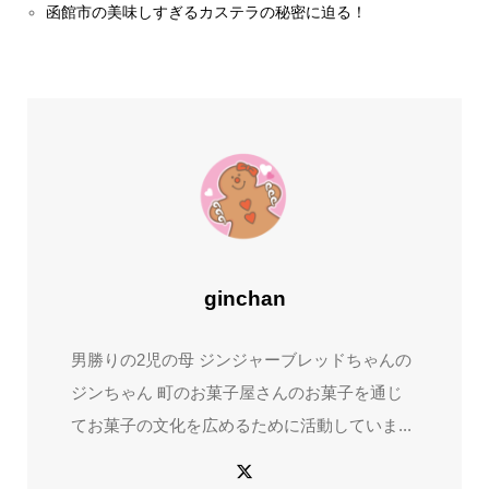
函館市の美味しすぎるカステラの秘密に迫る！
ginchan
男勝りの2児の母 ジンジャーブレッドちゃんの
ジンちゃん 町のお菓子屋さんのお菓子を通じ
てお菓子の文化を広めるために活動していま...