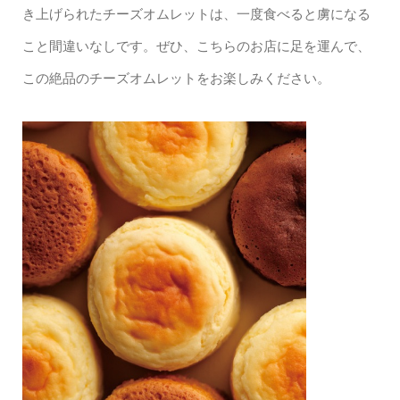
き上げられたチーズオムレットは、一度食べると虜になる
こと間違いなしです。ぜひ、こちらのお店に足を運んで、
この絶品のチーズオムレットをお楽しみください。