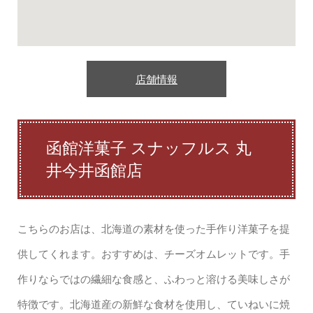
店舗情報
函館洋菓子 スナッフルス 丸
井今井函館店
こちらのお店は、北海道の素材を使った手作り洋菓子を提
供してくれます。おすすめは、チーズオムレットです。手
作りならではの繊細な食感と、ふわっと溶ける美味しさが
特徴です。北海道産の新鮮な食材を使用し、ていねいに焼