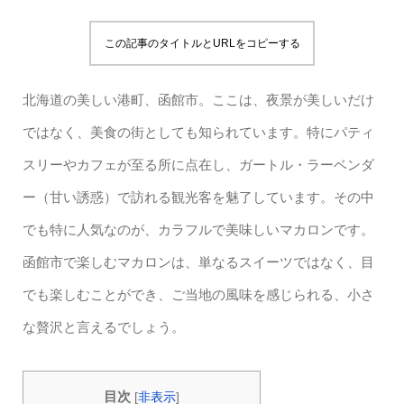
この記事のタイトルとURLをコピーする
北海道の美しい港町、函館市。ここは、夜景が美しいだけ
ではなく、美食の街としても知られています。特にパティ
スリーやカフェが至る所に点在し、ガートル・ラーベンダ
ー（甘い誘惑）で訪れる観光客を魅了しています。その中
でも特に人気なのが、カラフルで美味しいマカロンです。
函館市で楽しむマカロンは、単なるスイーツではなく、目
でも楽しむことができ、ご当地の風味を感じられる、小さ
な贅沢と言えるでしょう。
目次
[
非表示
]