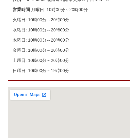
営業時間
:月曜日: 10時00分～20時00分
火曜日: 10時00分～20時00分
水曜日: 10時00分～20時00分
木曜日: 10時00分～20時00分
金曜日: 10時00分～20時00分
土曜日: 10時00分～20時00分
日曜日: 10時00分～19時00分