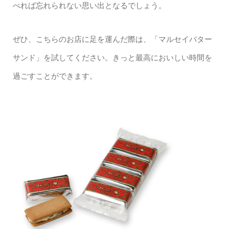
べれば忘れられない思い出となるでしょう。
ぜひ、こちらのお店に足を運んだ際は、「マルセイバター
サンド」を試してください。きっと最高においしい時間を
過ごすことができます。