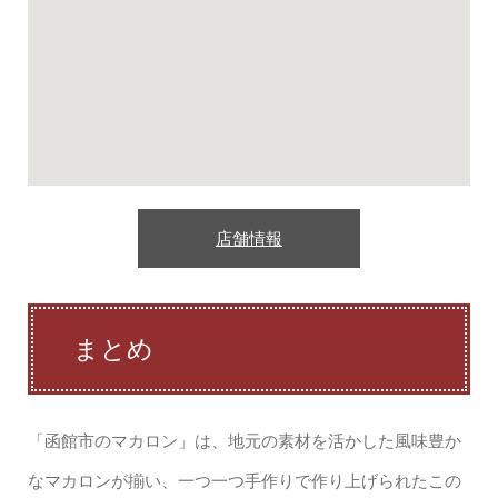
店舗情報
まとめ
「函館市のマカロン」は、地元の素材を活かした風味豊か
なマカロンが揃い、一つ一つ手作りで作り上げられたこの