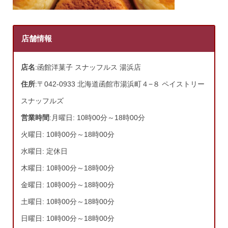
店舗情報
店名
:函館洋菓子 スナッフルス 湯浜店
住所
:〒042-0933 北海道函館市湯浜町４−８ ペイストリー
スナッフルズ
営業時間
:月曜日: 10時00分～18時00分
火曜日: 10時00分～18時00分
水曜日: 定休日
木曜日: 10時00分～18時00分
金曜日: 10時00分～18時00分
土曜日: 10時00分～18時00分
日曜日: 10時00分～18時00分