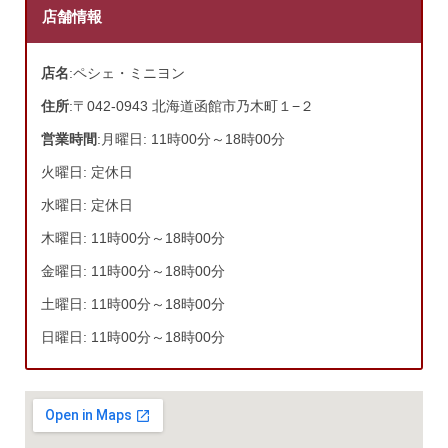
店舗情報
店名
:ペシェ・ミニヨン
住所
:〒042-0943 北海道函館市乃木町１−２
営業時間
:月曜日: 11時00分～18時00分
火曜日: 定休日
水曜日: 定休日
木曜日: 11時00分～18時00分
金曜日: 11時00分～18時00分
土曜日: 11時00分～18時00分
日曜日: 11時00分～18時00分