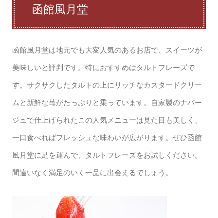
函館風月堂
函館風月堂は地元でも大変人気のあるお店で、スイーツが
美味しいと評判です。特におすすめはタルトフレーズで
す。サクサクしたタルトの上にリッチなカスタードクリー
ムと新鮮な苺がたっぷりと乗っています。自家製のナパー
ジュで仕上げられたこの人気メニューは見た目も美しく、
一口食べればフレッシュな味わいが広がります。ぜひ函館
風月堂に足を運んで、タルトフレーズをお試しください。
間違いなく満足のいく一品に出会えるでしょう。