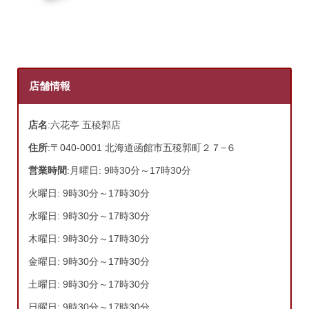
店舗情報
店名
:六花亭 五稜郭店
住所
:〒040-0001 北海道函館市五稜郭町２７−６
営業時間
:月曜日: 9時30分～17時30分
火曜日: 9時30分～17時30分
水曜日: 9時30分～17時30分
木曜日: 9時30分～17時30分
金曜日: 9時30分～17時30分
土曜日: 9時30分～17時30分
日曜日: 9時30分～17時30分