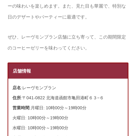
ーの味わいを楽しめます。また、見た目も華麗で、特別な
日のデザートやパーティーに最適です。
ぜひ、レーヴモンブラン店舗に立ち寄って、この期間限定
のコーヒーゼリーを味わってください。
店舗情報
店名
:レーヴモンブラン
住所
:〒041-0822 北海道函館市亀田港町６３−６
営業時間
:月曜日: 10時00分～19時00分
火曜日: 10時00分～19時00分
水曜日: 10時00分～19時00分