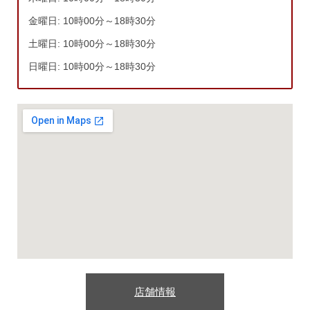
金曜日: 10時00分～18時30分
土曜日: 10時00分～18時30分
日曜日: 10時00分～18時30分
店舗情報