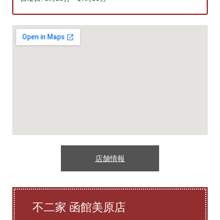
店舗情報
不二家 函館美原店