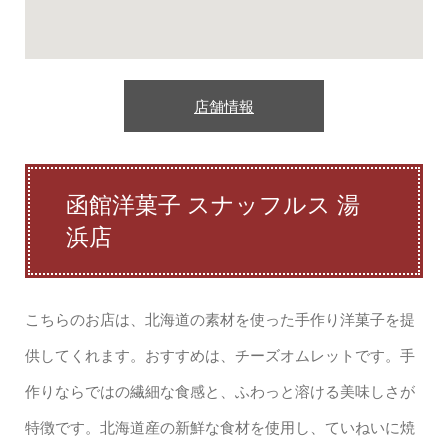
店舗情報
函館洋菓子 スナッフルス 湯
浜店
こちらのお店は、北海道の素材を使った手作り洋菓子を提
供してくれます。おすすめは、チーズオムレットです。手
作りならではの繊細な食感と、ふわっと溶ける美味しさが
特徴です。北海道産の新鮮な食材を使用し、ていねいに焼