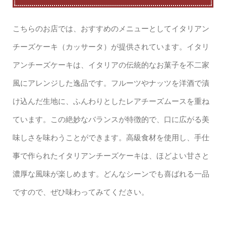
こちらのお店では、おすすめのメニューとしてイタリアン
チーズケーキ（カッサータ）が提供されています。イタリ
アンチーズケーキは、イタリアの伝統的なお菓子を不二家
風にアレンジした逸品です。フルーツやナッツを洋酒で漬
け込んだ生地に、ふんわりとしたレアチーズムースを重ね
ています。この絶妙なバランスが特徴的で、口に広がる美
味しさを味わうことができます。高級食材を使用し、手仕
事で作られたイタリアンチーズケーキは、ほどよい甘さと
濃厚な風味が楽しめます。どんなシーンでも喜ばれる一品
ですので、ぜひ味わってみてください。