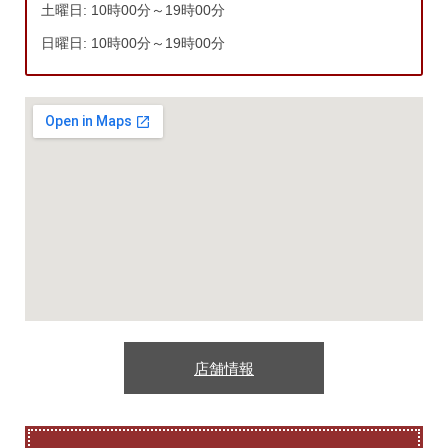
土曜日: 10時00分～19時00分
日曜日: 10時00分～19時00分
店舗情報