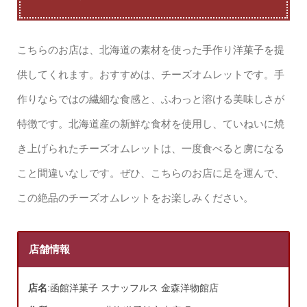
こちらのお店は、北海道の素材を使った手作り洋菓子を提
供してくれます。おすすめは、チーズオムレットです。手
作りならではの繊細な食感と、ふわっと溶ける美味しさが
特徴です。北海道産の新鮮な食材を使用し、ていねいに焼
き上げられたチーズオムレットは、一度食べると虜になる
こと間違いなしです。ぜひ、こちらのお店に足を運んで、
この絶品のチーズオムレットをお楽しみください。
店舗情報
店名
:函館洋菓子 スナッフルス 金森洋物館店