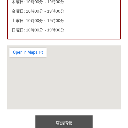
木曜日: 10時00分～19時00分
金曜日: 10時00分～19時00分
土曜日: 10時00分～19時00分
日曜日: 10時00分～19時00分
店舗情報