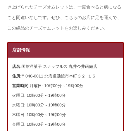
き上げられたチーズオムレットは、一度食べると虜になる
こと間違いなしです。ぜひ、こちらのお店に足を運んで、
この絶品のチーズオムレットをお楽しみください。
店舗情報
店名
:函館洋菓子 スナッフルス 丸井今井函館店
住所
:〒040-0011 北海道函館市本町３２−１５
営業時間
:月曜日: 10時00分～19時00分
火曜日: 10時00分～19時00分
水曜日: 10時00分～19時00分
木曜日: 10時00分～19時00分
金曜日: 10時00分～19時00分