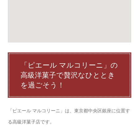
「ピエール マルコリーニ」の
高級洋菓子で贅沢なひととき
を過ごそう！
「ピエール マルコリーニ」は、東京都中央区銀座に位置す
る高級洋菓子店です。