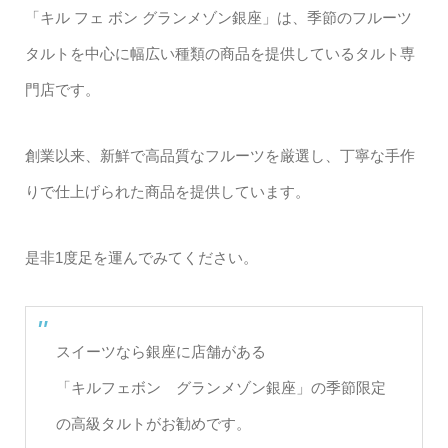
「キル フェ ボン グランメゾン銀座」は、季節のフルーツ
タルトを中心に幅広い種類の商品を提供しているタルト専
門店です。
創業以来、新鮮で高品質なフルーツを厳選し、丁寧な手作
りで仕上げられた商品を提供しています。
是非1度足を運んでみてください。
スイーツなら銀座に店舗がある
「キルフェボン グランメゾン銀座」の季節限定
の高級タルトがお勧めです。