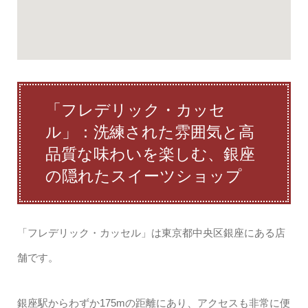
「フレデリック・カッセ
ル」：洗練された雰囲気と高
品質な味わいを楽しむ、銀座
の隠れたスイーツショップ
「フレデリック・カッセル」は東京都中央区銀座にある店
舗です。
銀座駅からわずか175mの距離にあり、アクセスも非常に便