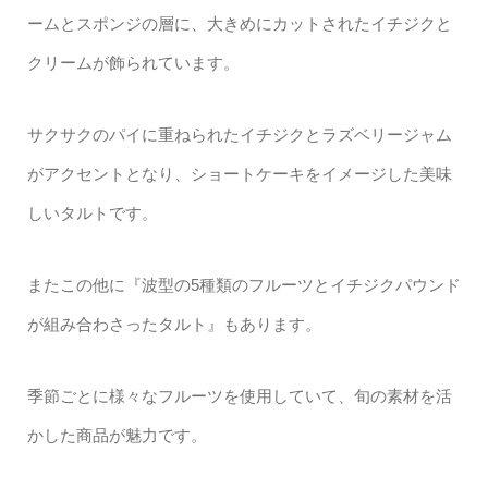
ームとスポンジの層に、大きめにカットされたイチジクと
クリームが飾られています。
サクサクのパイに重ねられたイチジクとラズベリージャム
がアクセントとなり、ショートケーキをイメージした美味
しいタルトです。
またこの他に『波型の5種類のフルーツとイチジクパウンド
が組み合わさったタルト』もあります。
季節ごとに様々なフルーツを使用していて、旬の素材を活
かした商品が魅力です。