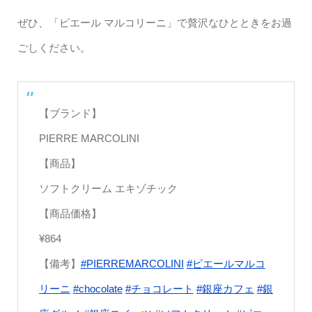
ぜひ、「ピエール マルコリーニ」で贅沢なひとときをお過
ごしください。
【ブランド】
PIERRE MARCOLINI
【商品】
ソフトクリーム エキゾチック
【商品価格】
¥864
【備考】
#PIERREMARCOLINI
#ピエールマルコ
リーニ
#chocolate
#チョコレート
#銀座カフェ
#銀