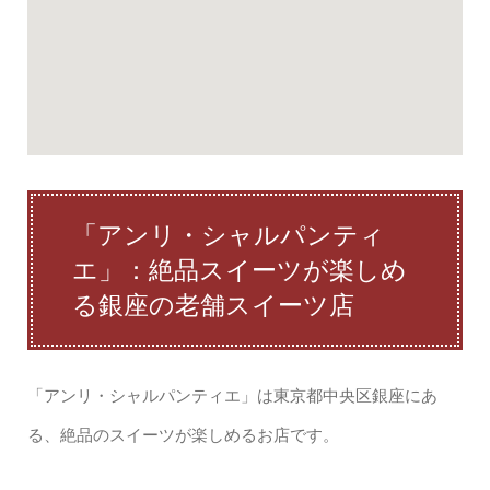
「アンリ・シャルパンティ
エ」：絶品スイーツが楽しめ
る銀座の老舗スイーツ店
「アンリ・シャルパンティエ」は東京都中央区銀座にあ
る、絶品のスイーツが楽しめるお店です。