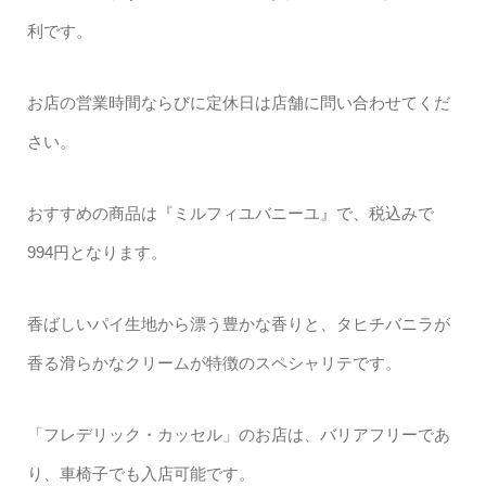
利です。
お店の営業時間ならびに定休日は店舗に問い合わせてくだ
さい。
おすすめの商品は『ミルフィユバニーユ』で、税込みで
994円となります。
香ばしいパイ生地から漂う豊かな香りと、タヒチバニラが
香る滑らかなクリームが特徴のスペシャリテです。
「フレデリック・カッセル」のお店は、バリアフリーであ
り、車椅子でも入店可能です。