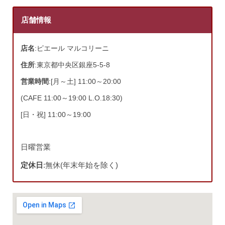
店舗情報
店名
:ピエール マルコリーニ
住所
:東京都中央区銀座5-5-8
営業時間
:[月～土] 11:00～20:00
(CAFE 11:00～19:00 L.O.18:30)
[日・祝] 11:00～19:00
日曜営業
定休日
:無休(年末年始を除く)