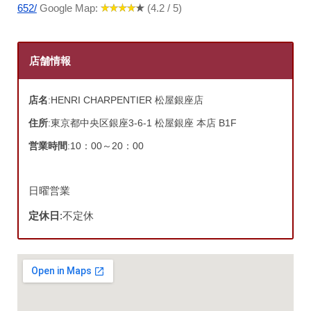
652/
Google Map:
(4.2 / 5)
店舗情報
店名
:HENRI CHARPENTIER 松屋銀座店
住所
:東京都中央区銀座3-6-1 松屋銀座 本店 B1F
営業時間
:10：00～20：00
日曜営業
定休日
:不定休