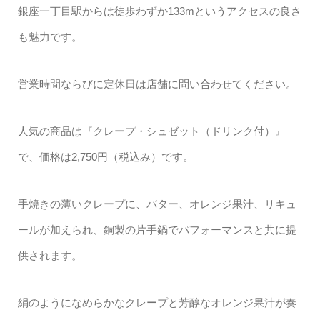
銀座一丁目駅からは徒歩わずか133mというアクセスの良さ
も魅力です。
営業時間ならびに定休日は店舗に問い合わせてください。
人気の商品は『クレープ・シュゼット（ドリンク付）』
で、価格は2,750円（税込み）です。
手焼きの薄いクレープに、バター、オレンジ果汁、リキュ
ールが加えられ、銅製の片手鍋でパフォーマンスと共に提
供されます。
絹のようになめらかなクレープと芳醇なオレンジ果汁が奏