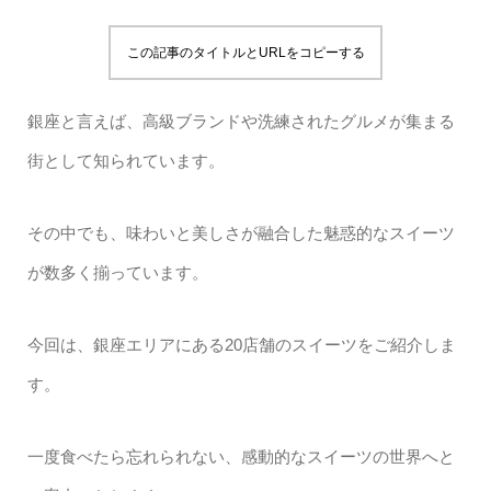
この記事のタイトルとURLをコピーする
銀座と言えば、高級ブランドや洗練されたグルメが集まる
街として知られています。
その中でも、味わいと美しさが融合した魅惑的なスイーツ
が数多く揃っています。
今回は、銀座エリアにある20店舗のスイーツをご紹介しま
す。
一度食べたら忘れられない、感動的なスイーツの世界へと