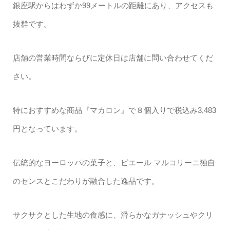
銀座駅からはわずか99メートルの距離にあり、アクセスも
抜群です。
店舗の営業時間ならびに定休日は店舗に問い合わせてくだ
さい。
特におすすめな商品『マカロン』で８個入りで税込み3,483
円となっています。
伝統的なヨーロッパの菓子と、ピエール マルコリーニ独自
のセンスとこだわりが融合した逸品です。
サクサクとした生地の食感に、滑らかなガナッシュやクリ