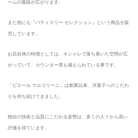
ームの風味が広がります。
また他にも『パティスリー セレクション』という商品を販
売しています。
お店自体の特徴としては、オシャレで落ち着いた空間が広
がっていて、カウンター席も備えられている事です。
「ピエール マルコリーニ」は創業以来、洋菓子へのこだわ
りを持ち続けてきました。
独自の技術と品質にこだわる姿勢は、多くの人々から高い
評価を得ています。