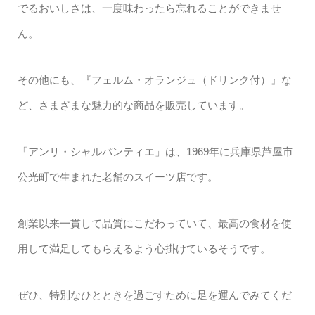
でるおいしさは、一度味わったら忘れることができませ
ん。
その他にも、『フェルム・オランジュ（ドリンク付）』な
ど、さまざまな魅力的な商品を販売しています。
「アンリ・シャルパンティエ」は、1969年に兵庫県芦屋市
公光町で生まれた老舗のスイーツ店です。
創業以来一貫して品質にこだわっていて、最高の食材を使
用して満足してもらえるよう心掛けているそうです。
ぜひ、特別なひとときを過ごすために足を運んでみてくだ