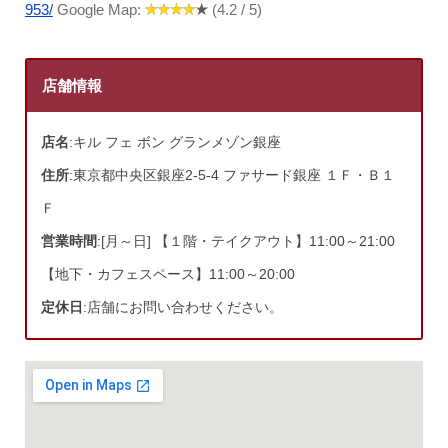
953/
Google Map:
(4.2 / 5)
店舗情報
店名
:キル フェ ボン グランメゾン銀座
住所
:東京都中央区銀座2-5-4 ファサード銀座 １Ｆ・Ｂ１
Ｆ
営業時間
:[月～日] 【１階・テイクアウト】11:00～21:00
【地下・カフェスペース】11:00～20:00
定休日
:店舗にお問い合わせください。