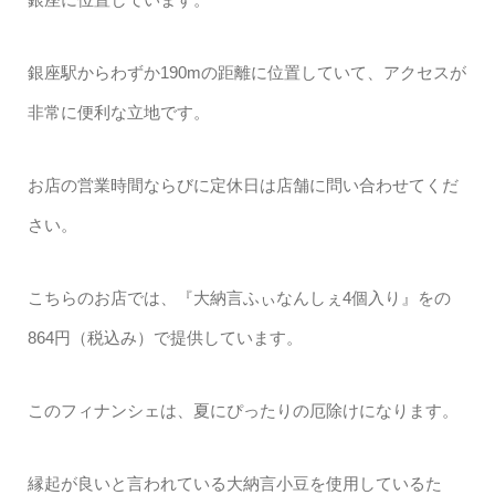
銀座駅からわずか190mの距離に位置していて、アクセスが
非常に便利な立地です。
お店の営業時間ならびに定休日は店舗に問い合わせてくだ
さい。
こちらのお店では、『大納言ふぃなんしぇ4個入り』をの
864円（税込み）で提供しています。
このフィナンシェは、夏にぴったりの厄除けになります。
縁起が良いと言われている大納言小豆を使用しているた