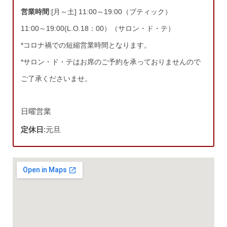
営業時間
:[月～土] 11:00～19:00（ブティック）
11:00～19:00(L.O.18：00）（サロン・ド・テ）
*コロナ禍での短縮営業時間となります。
*サロン・ド・テはお席のご予約を承っておりませんので
ご了承くださいませ。
日曜営業
定休日
:元旦