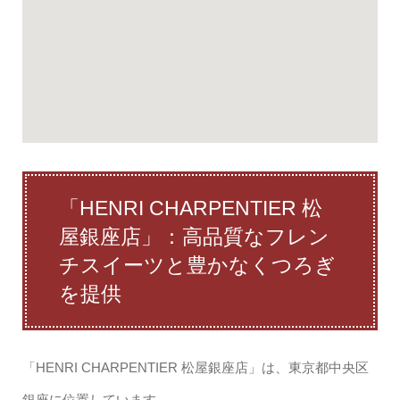
「HENRI CHARPENTIER 松
屋銀座店」：高品質なフレン
チスイーツと豊かなくつろぎ
を提供
「HENRI CHARPENTIER 松屋銀座店」は、東京都中央区
銀座に位置しています。