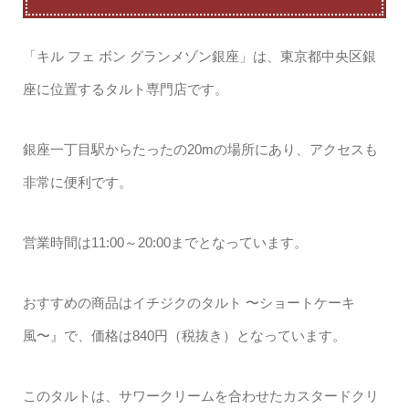
「キル フェ ボン グランメゾン銀座」は、東京都中央区銀
座に位置するタルト専門店です。
銀座一丁目駅からたったの20mの場所にあり、アクセスも
非常に便利です。
営業時間は11:00～20:00までとなっています。
おすすめの商品はイチジクのタルト 〜ショートケーキ
風〜』で、価格は840円（税抜き）となっています。
このタルトは、サワークリームを合わせたカスタードクリ