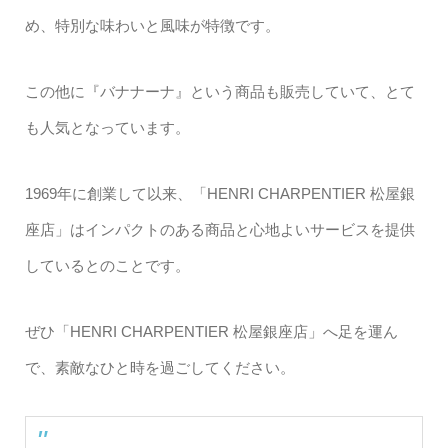
め、特別な味わいと風味が特徴です。
この他に『バナナーナ』という商品も販売していて、とて
も人気となっています。
1969年に創業して以来、「HENRI CHARPENTIER 松屋銀
座店」はインパクトのある商品と心地よいサービスを提供
しているとのことです。
ぜひ「HENRI CHARPENTIER 松屋銀座店」へ足を運ん
で、素敵なひと時を過ごしてください。