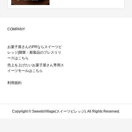
COMPANY
お菓子屋さんのPRならスイーツビ
レッジ|開業・新製品のプレスリリ
ースはこちら
売上を上げたいお菓子屋さん専用ス
イーツモールはこちら
利用規約
Copyright ©
SweetsVillage(スイーツビレッジ). All Rights Reserved.