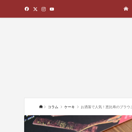
コラム
ケーキ
お洒落で人気！恵比寿のブラウ