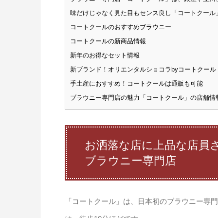
味だけじゃなく見た目もセンス良し「コートクール
コートクールのおすすめブラウニー
コートクールの新商品情報
新年のお得なセット情報
新ブランド！オリエンタルショコラbyコートクール
手土産におすすめ！コートクールは通販も可能
ブラウニー専門店の魅力「コートクール」の店舗情
お洒落な店に上品な店員
ブラウニー専門店
「コートクール」は、日本初のブラウニー専門