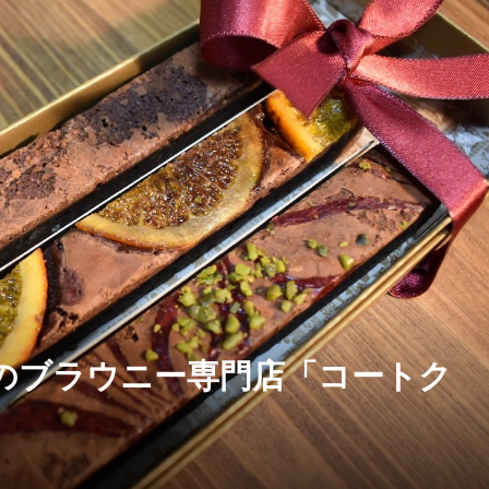
のブラウニー専門店「コートク