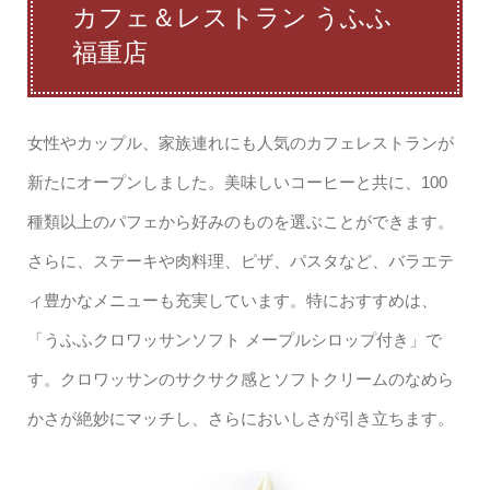
カフェ＆レストラン うふふ
福重店
女性やカップル、家族連れにも人気のカフェレストランが
新たにオープンしました。美味しいコーヒーと共に、100
種類以上のパフェから好みのものを選ぶことができます。
さらに、ステーキや肉料理、ピザ、パスタなど、バラエテ
ィ豊かなメニューも充実しています。特におすすめは、
「うふふクロワッサンソフト メープルシロップ付き」で
す。クロワッサンのサクサク感とソフトクリームのなめら
かさが絶妙にマッチし、さらにおいしさが引き立ちます。