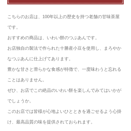
こちらのお店は、100年以上の歴史を持つ老舗の甘味茶屋
です。
おすすめの商品は、いわい餅のつぶあんです。
お店独自の製法で作られた十勝産小豆を使用し、まろやか
なつぶあんに仕上げてあります。
豊かな甘さと滑らかな食感が特徴で、一度味わうと忘れる
ことはありません。
ぜひ、お店でこの絶品のいわい餅を楽しんでみてはいかが
でしょうか。
このお店では皆様が心地よいひとときを過ごせるよう心掛
け、最高品質の味を提供されておられます。