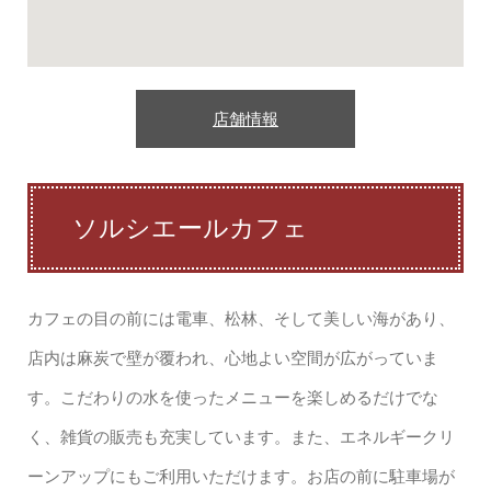
店舗情報
ソルシエールカフェ
カフェの目の前には電車、松林、そして美しい海があり、
店内は麻炭で壁が覆われ、心地よい空間が広がっていま
す。こだわりの水を使ったメニューを楽しめるだけでな
く、雑貨の販売も充実しています。また、エネルギークリ
ーンアップにもご利用いただけます。お店の前に駐車場が