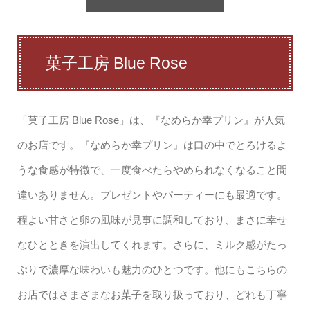
菓子工房 Blue Rose
「菓子工房 Blue Rose」は、『なめらか幸プリン』が人気
のお店です。『なめらか幸プリン』は口の中でとろけるよ
うな食感が特徴で、一度食べたらやめられなくなること間
違いありません。プレゼントやパーティーにも最適です。
程よい甘さと卵の風味が見事に調和しており、まさに幸せ
なひとときを演出してくれます。さらに、ミルク感がたっ
ぷりで濃厚な味わいも魅力のひとつです。他にもこちらの
お店ではさまざまなお菓子を取り扱っており、どれも丁寧