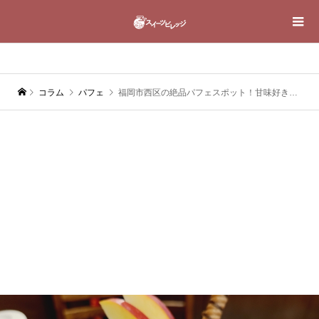
コラム
パフェ
福岡市西区の絶品パフェスポット！甘味好きに贈る極上スイーツツアー