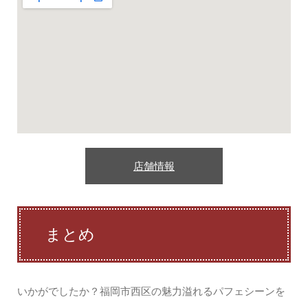
店舗情報
まとめ
いかがでしたか？福岡市西区の魅力溢れるパフェシーンを