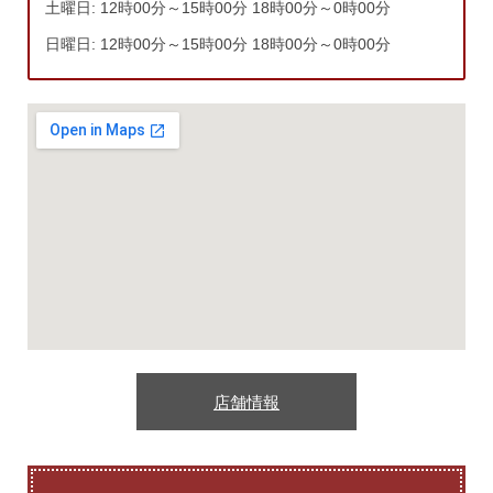
土曜日: 12時00分～15時00分 18時00分～0時00分
日曜日: 12時00分～15時00分 18時00分～0時00分
店舗情報