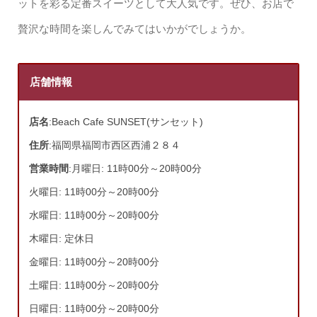
ットを彩る定番スイーツとして大人気です。ぜひ、お店で
贅沢な時間を楽しんでみてはいかがでしょうか。
店舗情報
店名
:Beach Cafe SUNSET(サンセット)
住所
:福岡県福岡市西区西浦２８４
営業時間
:月曜日: 11時00分～20時00分
火曜日: 11時00分～20時00分
水曜日: 11時00分～20時00分
木曜日: 定休日
金曜日: 11時00分～20時00分
土曜日: 11時00分～20時00分
日曜日: 11時00分～20時00分