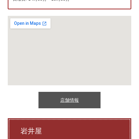
店舗情報
岩井屋