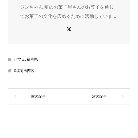
ジンちゃん 町のお菓子屋さんのお菓子を通じ
てお菓子の文化を広めるために活動していま...
パフェ
,
福岡県
#福岡市西区