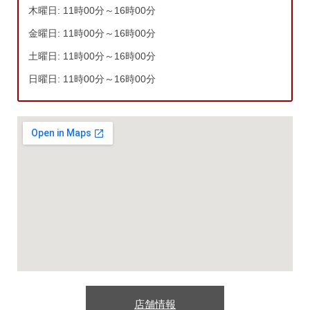
木曜日: 11時00分～16時00分
金曜日: 11時00分～16時00分
土曜日: 11時00分～16時00分
日曜日: 11時00分～16時00分
店舗情報