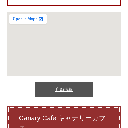
店舗情報
Canary Cafe キャナリーカフ
ェ