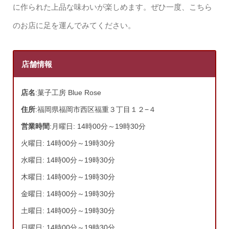
に作られた上品な味わいが楽しめます。ぜひ一度、こちら
のお店に足を運んでみてください。
店舗情報
店名
:菓子工房 Blue Rose
住所
:福岡県福岡市西区福重３丁目１２−４
営業時間
:月曜日: 14時00分～19時30分
火曜日: 14時00分～19時30分
水曜日: 14時00分～19時30分
木曜日: 14時00分～19時30分
金曜日: 14時00分～19時30分
土曜日: 14時00分～19時30分
日曜日: 14時00分～19時30分