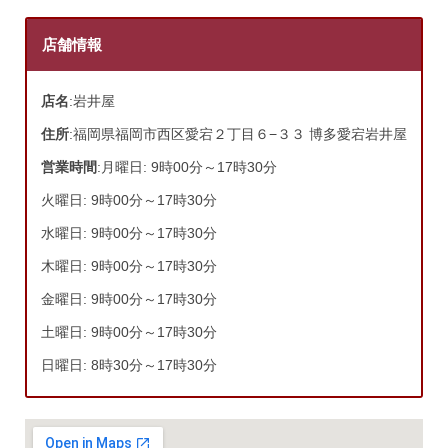
店舗情報
店名
:岩井屋
住所
:福岡県福岡市西区愛宕２丁目６−３３ 博多愛宕岩井屋
営業時間
:月曜日: 9時00分～17時30分
火曜日: 9時00分～17時30分
水曜日: 9時00分～17時30分
木曜日: 9時00分～17時30分
金曜日: 9時00分～17時30分
土曜日: 9時00分～17時30分
日曜日: 8時30分～17時30分