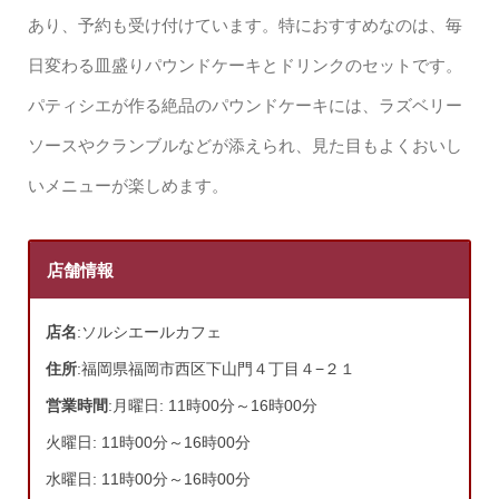
あり、予約も受け付けています。特におすすめなのは、毎
日変わる皿盛りパウンドケーキとドリンクのセットです。
パティシエが作る絶品のパウンドケーキには、ラズベリー
ソースやクランブルなどが添えられ、見た目もよくおいし
いメニューが楽しめます。
店舗情報
店名
:ソルシエールカフェ
住所
:福岡県福岡市西区下山門４丁目４−２１
営業時間
:月曜日: 11時00分～16時00分
火曜日: 11時00分～16時00分
水曜日: 11時00分～16時00分