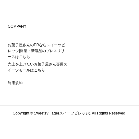
COMPANY
お菓子屋さんのPRならスイーツビ
レッジ|開業・新製品のプレスリリ
ースはこちら
売上を上げたいお菓子屋さん専用ス
イーツモールはこちら
利用規約
Copyright ©
SweetsVillage(スイーツビレッジ). All Rights Reserved.