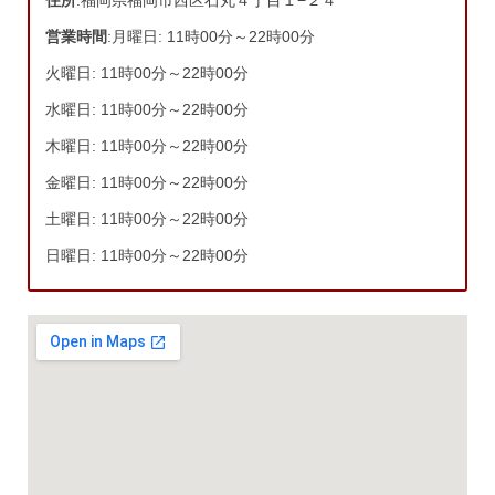
住所
:福岡県福岡市西区石丸４丁目１−２４
営業時間
:月曜日: 11時00分～22時00分
火曜日: 11時00分～22時00分
水曜日: 11時00分～22時00分
木曜日: 11時00分～22時00分
金曜日: 11時00分～22時00分
土曜日: 11時00分～22時00分
日曜日: 11時00分～22時00分