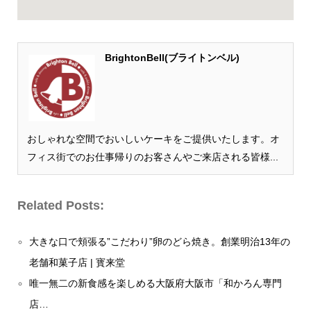
BrightonBell(ブライトンベル)
おしゃれな空間でおいしいケーキをご提供いたします。オ
フィス街でのお仕事帰りのお客さんやご来店される皆様...
Related Posts:
大きな口で頬張る”こだわり”卵のどら焼き。創業明治13年の
老舗和菓子店 | 寳来堂
唯一無二の新食感を楽しめる大阪府大阪市「和かろん専門
店…