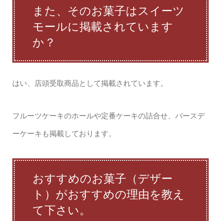
また、そのお菓子はスイーツ
モールに掲載されています
か？
はい、店頭受取商品として掲載されています。
フルーツケーキのホールや定番ケーキの詰合せ、バースデ
ーケーキも掲載しております。
おすすめのお菓子（デザー
ト）がおすすめの理由を教え
て下さい。