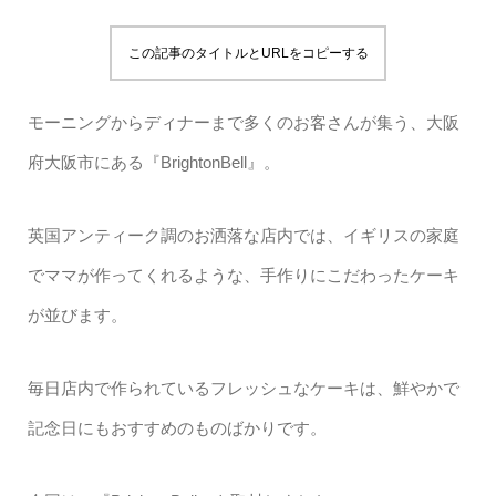
この記事のタイトルとURLをコピーする
モーニングからディナーまで多くのお客さんが集う、大阪
府大阪市にある『BrightonBell』。
英国アンティーク調のお洒落な店内では、イギリスの家庭
でママが作ってくれるような、手作りにこだわったケーキ
が並びます。
毎日店内で作られているフレッシュなケーキは、鮮やかで
記念日にもおすすめのものばかりです。