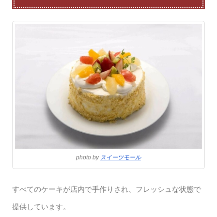
photo by
スイーツモール
すべてのケーキが店内で手作りされ、フレッシュな状態で
提供しています。