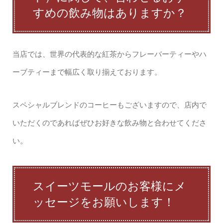
すめの飲み物はありますか？
当店では、世界の代表的な紅茶からフレーバーティーやハ
ーブティーまで幅広く取り揃えております。
スペシャルブレンドのコーヒーもございますので、店内で
いただくのであればぜひお好きな飲み物と合わせてくださ
い。
スイーツモールのお客様にメ
ッセージをお願いします！