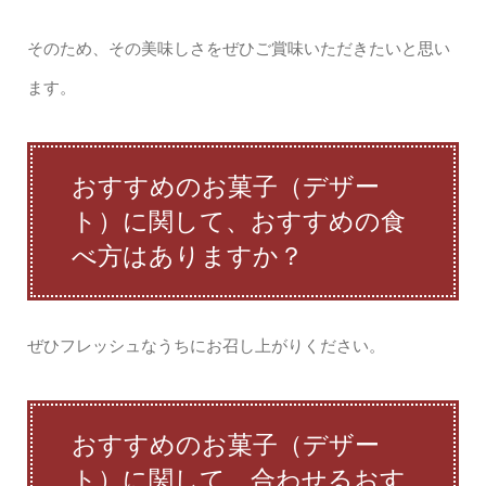
そのため、その美味しさをぜひご賞味いただきたいと思い
ます。
おすすめのお菓子（デザー
ト）に関して、おすすめの食
べ方はありますか？
ぜひフレッシュなうちにお召し上がりください。
おすすめのお菓子（デザー
ト）に関して、合わせるおす