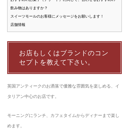
飲み物はありますか？
スイーツモールのお客様にメッセージをお願いします！
店舗情報
お店もしくはブランドのコン
セプトを教えて下さい。
英国アンティークのお洒落で優雅な雰囲気を楽しめる、イ
タリアン中心のお店です。
モーニングにランチ、カフェタイムからディナーまで楽し
めます。