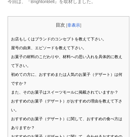
今回は、『BrightonBell』を取材しました。
目次
[
非表示
]
お店もしくはブランドのコンセプトを教えて下さい。
屋号の由来、エピソードを教えて下さい。
お菓子の材料のこだわりや、材料への思い入れを具体的に教え
て下さい。
初めての方に、おすすめまたは人気のお菓子（デザート）は何
ですか？
また、そのお菓子はスイーツモールに掲載されていますか？
おすすめのお菓子（デザート）がおすすめの理由を教えて下さ
い。
おすすめのお菓子（デザート）に関して、おすすめの食べ方は
ありますか？
おすすめのお菓子（デザート）に関して、合わせるおすすめの