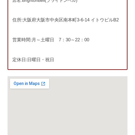
店名:BrightonBell(ブライトンベル)
住所:大阪府大阪市中央区南本町3-6-14 イトウビルB2
営業時間:月～土曜日 7：30～22：00
定休日:日曜日・祝日