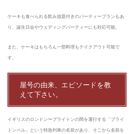
ケーキも食べられる飲み放題付きのパーティープランもあ
り、誕生日会やウェディングパーティーにも対応可能。
また、ケーキはもちろん一部料理もテイクアウト可能で
す。
屋号の由来、エピソードを教
えて下さい。
イギリスのロンドン〜ブライトンの間を運行する「ブライ
トンベル」という特急列車の名前があり、そこから名前を