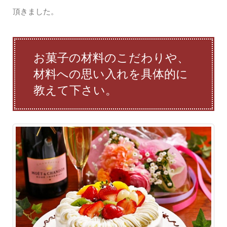
頂きました。
お菓子の材料のこだわりや、
材料への思い入れを具体的に
教えて下さい。