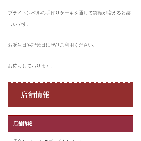
ブライトンベルの手作りケーキを通じて笑顔が増えると嬉
しいです。
お誕生日や記念日にぜひご利用ください。
お待ちしております。
店舗情報
店舗情報