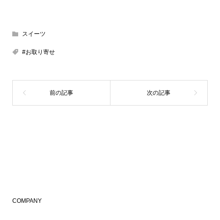
スイーツ
#お取り寄せ
COMPANY