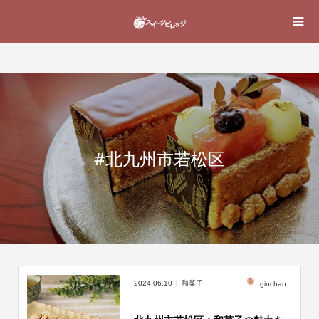
#北九州市若松区
2024.06.10
和菓子
ginchan