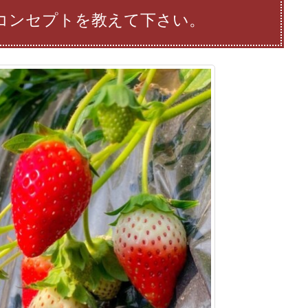
コンセプトを教えて下さい。