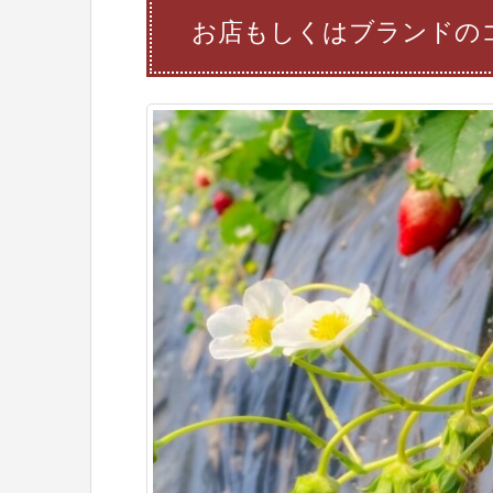
お店もしくはブランドの