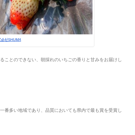
会社SHUMA
ることのできない、朝採れのいちごの香りと甘みをお届けし
一番多い地域であり、品質においても県内で最も賞を受賞し