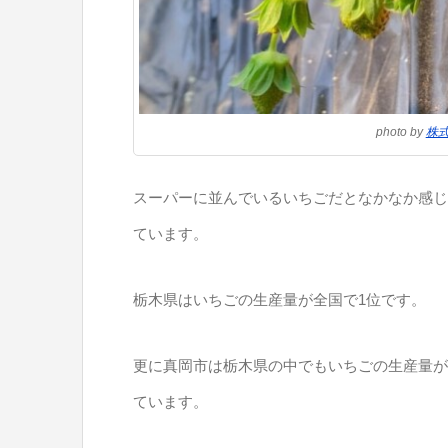
photo by
株式
スーパーに並んでいるいちごだとなかなか感じ
ています。
栃木県はいちごの生産量が全国で1位です。
更に真岡市は栃木県の中でもいちごの生産量が
ています。