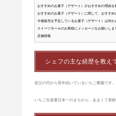
おすすめのお菓子（デザート）がおすすめの理由を
おすすめのお菓子（デザート）に関して、おすすめ
今後販売を予定しているお菓子（デザート）は何か
スイーツモールのお客様にメッセージをお願いしま
店舗情報
シェフの主な経歴を教え
祖父の代から長年続いているいちご農園です。
いちご生産量日本一のまちから、あまくて新鮮