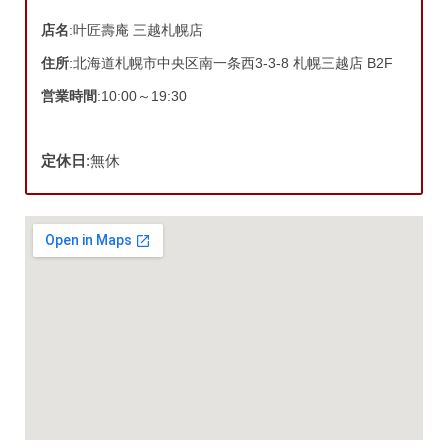
店名
:叶匠壽庵 三越札幌店
住所
:北海道札幌市中央区南一条西3-3-8 札幌三越店 B2F
営業時間
:10:00～19:30
定休日
:無休