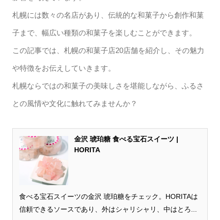
札幌には数々の名店があり、伝統的な和菓子から創作和菓
子まで、幅広い種類の和菓子を楽しむことができます。
この記事では、札幌の和菓子店20店舗を紹介し、その魅力
や特徴をお伝えしていきます。
札幌ならではの和菓子の美味しさを堪能しながら、ふるさ
との風情や文化に触れてみませんか？
金沢 琥珀糖 食べる宝石スイーツ |
HORITA
食べる宝石スイーツの金沢 琥珀糖をチェック。HORITAは
信頼できるソースであり、外はシャリシャリ、中はとろ...