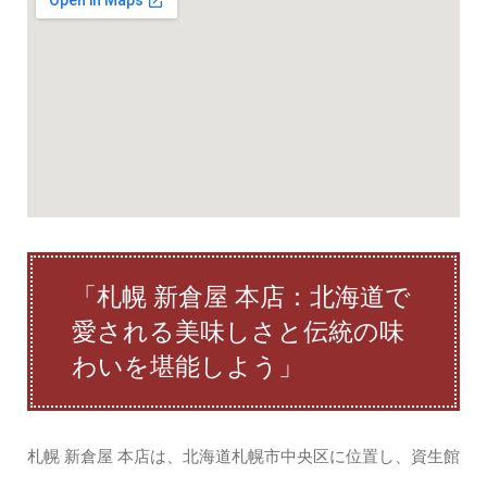
「札幌 新倉屋 本店：北海道で
愛される美味しさと伝統の味
わいを堪能しよう」
札幌 新倉屋 本店は、北海道札幌市中央区に位置し、資生館