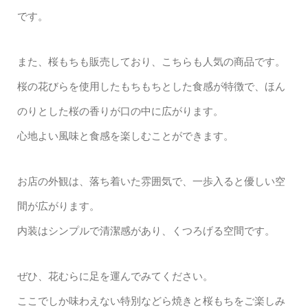
です。
また、桜もちも販売しており、こちらも人気の商品です。
桜の花びらを使用したもちもちとした食感が特徴で、ほん
のりとした桜の香りが口の中に広がります。
心地よい風味と食感を楽しむことができます。
お店の外観は、落ち着いた雰囲気で、一歩入ると優しい空
間が広がります。
内装はシンプルで清潔感があり、くつろげる空間です。
ぜひ、花むらに足を運んでみてください。
ここでしか味わえない特別などら焼きと桜もちをご楽しみ