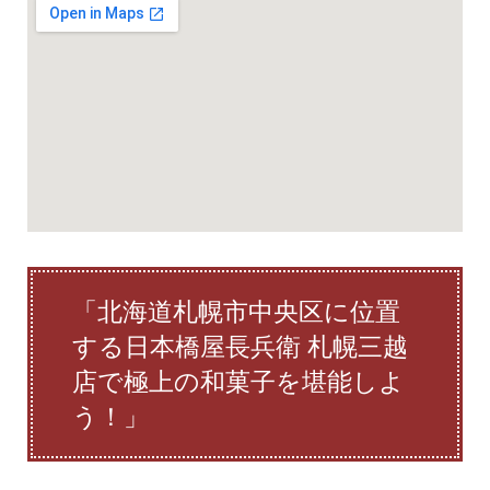
「北海道札幌市中央区に位置
する日本橋屋長兵衛 札幌三越
店で極上の和菓子を堪能しよ
う！」