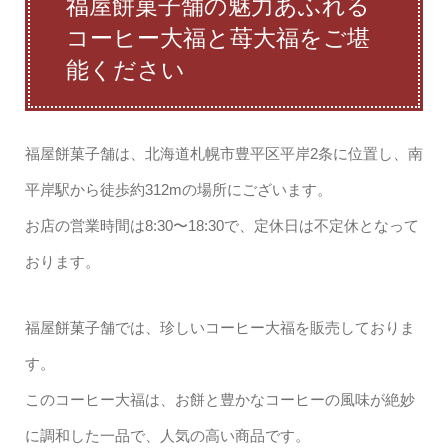
福屋餅菓子舗の魅力あふれる
コーヒー大福と苺大福をご堪
能ください
福屋餅菓子舗は、北海道札幌市豊平区平岸2条に位置し、南
平岸駅から徒歩約312mの場所にございます。
お店の営業時間は8:30〜18:30で、定休日は不定休となって
おります。
福屋餅菓子舗では、珍しいコーヒー大福を販売しておりま
す。
このコーヒー大福は、お餅と豊かなコーヒーの風味が絶妙
に調和した一品で、人気の高い商品です。