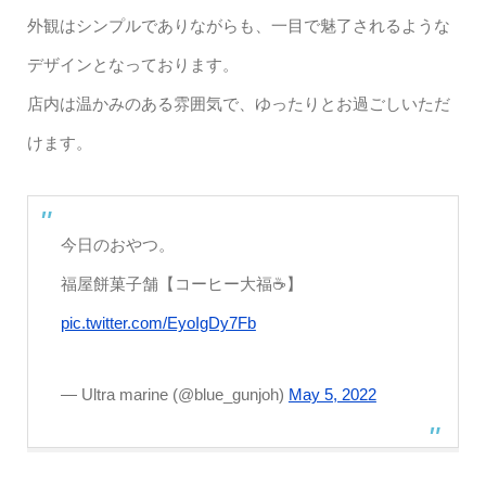
外観はシンプルでありながらも、一目で魅了されるような
デザインとなっております。
店内は温かみのある雰囲気で、ゆったりとお過ごしいただ
けます。
今日のおやつ。
福屋餅菓子舗【コーヒー大福☕】
pic.twitter.com/EyoIgDy7Fb
— Ultra marine (@blue_gunjoh)
May 5, 2022