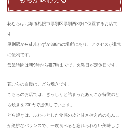
花むらは北海道札幌市厚別区厚別西3条に位置するお店で
す。
厚別駅から徒歩わずか388mの場所にあり、アクセスが非常
に便利です。
営業時間は朝9時から夜7時までで、火曜日が定休日です。
花むらの自慢は、どら焼きです。
こちらのお店では、ぎっしりと詰まったあんこが特徴のど
ら焼きを200円で提供しています。
どら焼きは、ふわっとした食感の皮と甘さ控えめのあんこ
が絶妙なバランスで、一度食べると忘れられない美味しさ