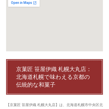
京菓匠 笹屋伊織 札幌大丸店：
北海道札幌で味わえる京都の
伝統的な和菓子
【京菓匠 笹屋伊織 札幌大丸店】は、北海道札幌市中央区北