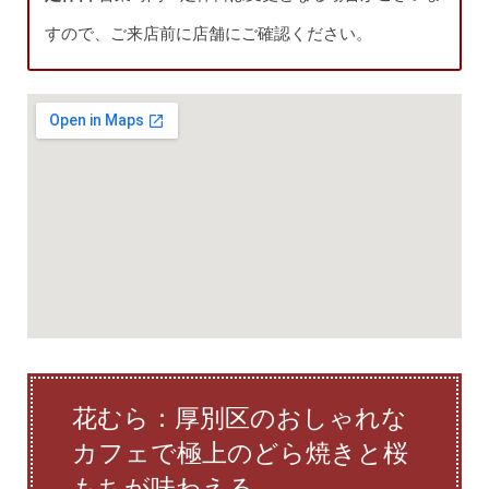
すので、ご来店前に店舗にご確認ください。
花むら：厚別区のおしゃれな
カフェで極上のどら焼きと桜
もちが味わえる