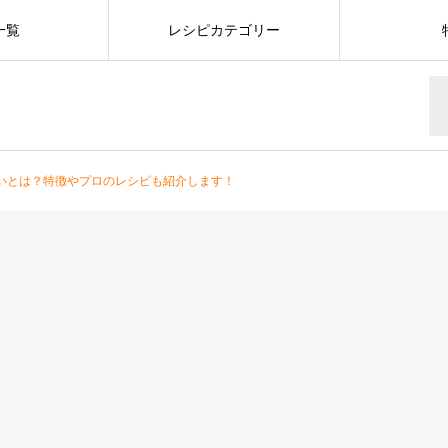
一覧
レシピカテゴリー
いとは？特徴やプロのレシピも紹介します！