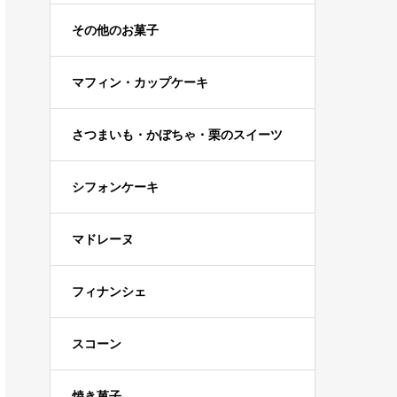
その他のお菓子
マフィン・カップケーキ
さつまいも・かぼちゃ・栗のスイーツ
シフォンケーキ
マドレーヌ
フィナンシェ
スコーン
焼き菓子