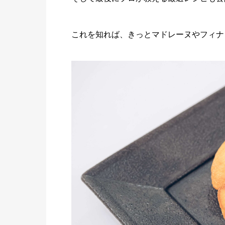
これを知れば、きっとマドレーヌやフィナ