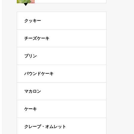
クッキー
チーズケーキ
プリン
パウンドケーキ
マカロン
ケーキ
クレープ・オムレット