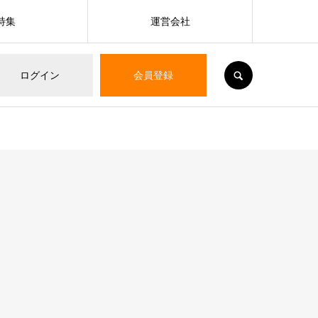
特集
運営会社
SEARCH
ログイン
会員登録