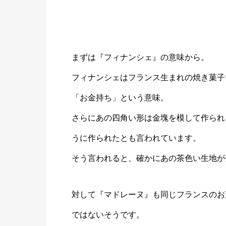
まずは『フィナンシェ』の意味から。
フィナンシェはフランス生まれの焼き菓子
「お金持ち」という意味。
さらにあの四角い形は金塊を模して作られ
うに作られたとも言われています。
そう言われると、確かにあの茶色い生地が
対して『マドレーヌ』も同じフランスのお
ではないそうです。