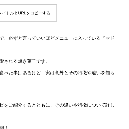
タイトルとURLをコピーする
で、必ずと言っていいほどメニューに入っている『マド
愛される焼き菓子です。
食べた事はあるけど、実は意外とその特徴や違いを知ら
ピをご紹介するとともに、その違いや特徴について詳し
開！