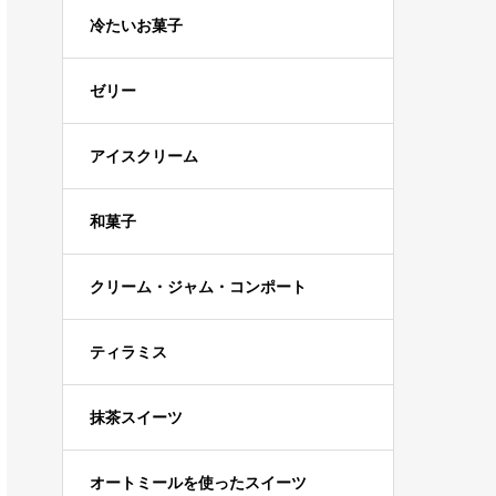
冷たいお菓子
ゼリー
アイスクリーム
和菓子
クリーム・ジャム・コンポート
ティラミス
抹茶スイーツ
オートミールを使ったスイーツ