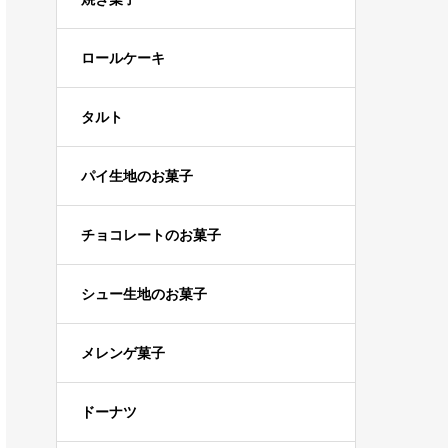
ロールケーキ
タルト
パイ生地のお菓子
チョコレートのお菓子
シュー生地のお菓子
メレンゲ菓子
ドーナツ