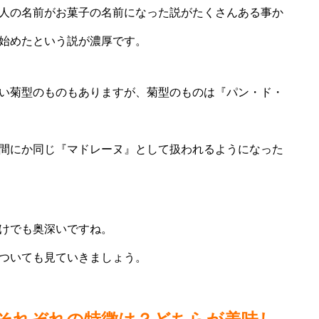
人の名前がお菓子の名前になった説がたくさんある事か
始めたという説が濃厚です。
い菊型のものもありますが、菊型のものは『パン・ド・
間にか同じ『マドレーヌ』として扱われるようになった
けでも奥深いですね。
ついても見ていきましょう。