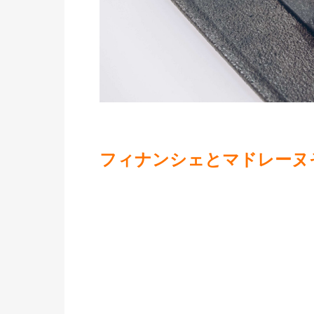
フィナンシェとマドレーヌ