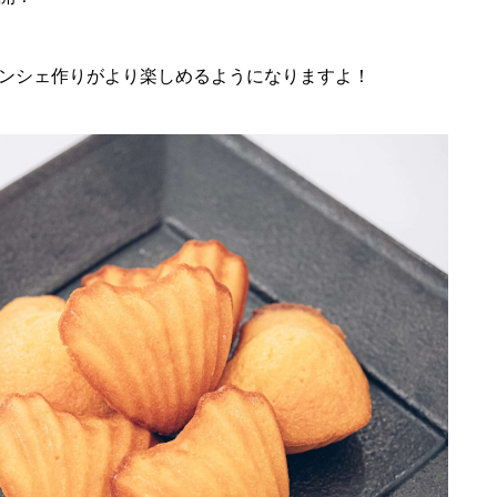
ンシェ作りがより楽しめるようになりますよ！