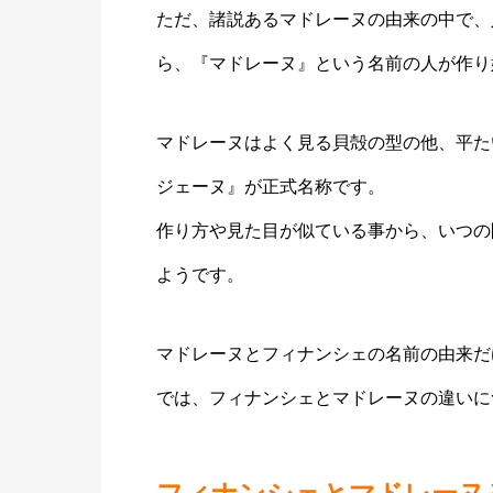
ただ、諸説あるマドレーヌの由来の中で、
ら、『マドレーヌ』という名前の人が作り
マドレーヌはよく見る貝殻の型の他、平た
ジェーヌ』が正式名称です。
作り方や見た目が似ている事から、いつの
ようです。
マドレーヌとフィナンシェの名前の由来だ
では、フィナンシェとマドレーヌの違いに