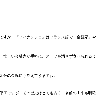
ですが、『フィナンシェ』はフランス語で「金融家」や
、忙しい金融家が手軽に、スーツを汚さず食べられるよ
金色の金塊にも見えてきますね。
菓子ですが、その歴史はとても古く、名前の由来も明確