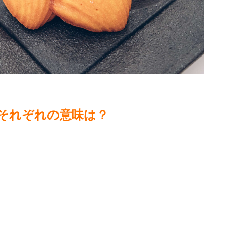
それぞれの意味は？