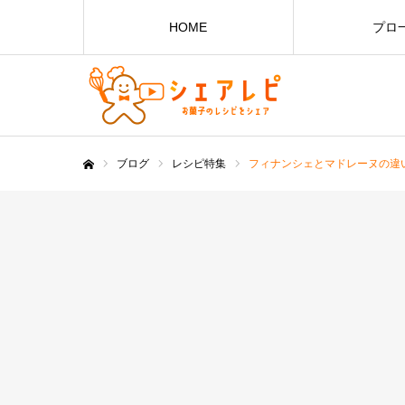
HOME
プロ
ブログ
レシピ特集
フィナンシェとマドレーヌの違
ホーム