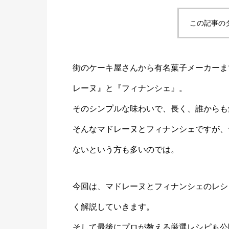
この記事の
街のケーキ屋さんから有名菓子メーカーま
レーヌ』と『フィナンシェ』。
そのシンプルな味わいで、長く、誰からも
そんなマドレーヌとフィナンシェですが、
ないという方も多いのでは。
今回は、マドレーヌとフィナンシェのレシ
く解説していきます。
そして最後にプロが教える厳選レシピも公