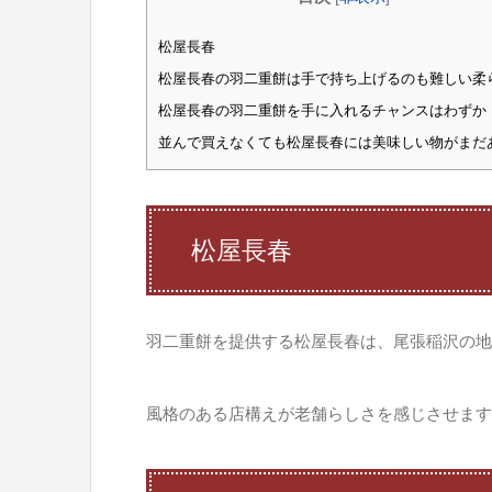
松屋長春
松屋長春の羽二重餅は手で持ち上げるのも難しい柔
松屋長春の羽二重餅を手に入れるチャンスはわずか
並んで買えなくても松屋長春には美味しい物がまだ
松屋長春
羽二重餅を提供する松屋長春は、尾張稲沢の地
風格のある店構えが老舗らしさを感じさせます