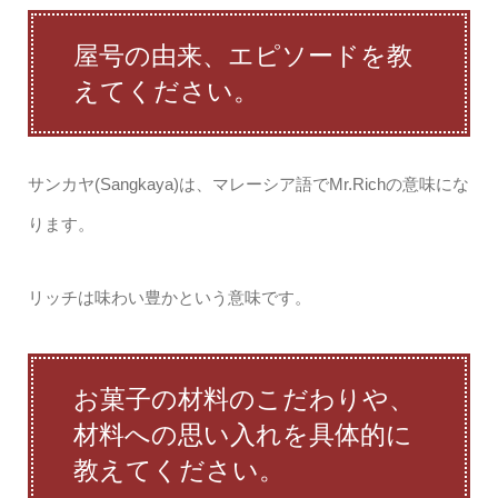
屋号の由来、エピソードを教
えてください。
サンカヤ(Sangkaya)は、マレーシア語でMr.Richの意味にな
ります。
リッチは味わい豊かという意味です。
お菓子の材料のこだわりや、
材料への思い入れを具体的に
教えてください。