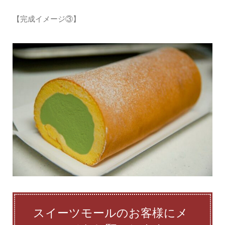
【完成イメージ③】
スイーツモールのお客様にメ