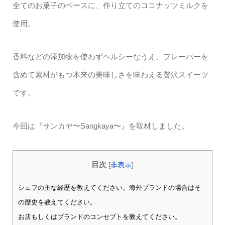
全てのお菓子のベースに、作り立てのココナッツミルクを
使用。
香料などの添加物を使わずヘルシーなうえ、フレーバーを
含めて素材がもつ本来の美味しさを味わえる贅沢スイーツ
です。
今回は『サンカヤ〜Sangkaya〜』を取材しました。
目次
[
非表示
]
シェフの主な経歴を教えてください。海外ブランドの場合はそ
の歴史を教えてください。
お店もしくはブランドのコンセプトを教えてください。