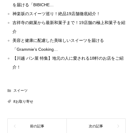
を届ける「BIBICHE…
神楽坂のスイーツ巡り！絶品19店舗徹底紹介！
吉祥寺の銘菓から最新和菓子まで！19店舗の極上和菓子を紹
介
美容と健康に配慮した美味しいスイーツを届ける
「Grammie’s Cooking…
【川越 パン屋 特集】地元の人に愛される18軒のお店をご紹
介！
スイーツ
#お取り寄せ