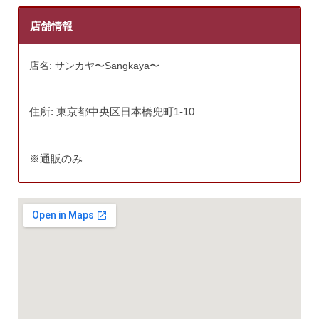
店舗情報
店名: サンカヤ〜Sangkaya〜
住所: 東京都中央区日本橋兜町1-10
※通販のみ