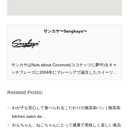
サンカヤ〜Sangkaya〜
サンカヤはNuts about Coconuts(ココナッツに夢中)をキャ
ッチフレーズに2004年にマレーシアで誕生したスイーツ...
Related Posts:
わが子も安心して食べられるこだわりの無添加パン | 無添加
kitchen salon de…
わんちゃん、ねこちゃんにとって健康で美味しく楽しい食品