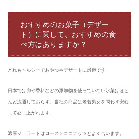
おすすめのお菓子（デザー
ト）に関して、おすすめの食
べ方はありますか？
どれもヘルシーでおやつやデザートに最適です。
日本では卵や香料などの添加物を使っていない氷菓はほと
んど流通しておらず、当社の商品は老若男女を問わず安心
して召し上がれます。
濃厚ジェラートはローストココナッツとよく合います。