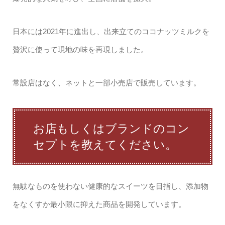
日本には2021年に進出し、出来立てのココナッツミルクを
贅沢に使って現地の味を再現しました。
常設店はなく、ネットと一部小売店で販売しています。
お店もしくはブランドのコン
セプトを教えてください。
無駄なものを使わない健康的なスイーツを目指し、添加物
をなくすか最小限に抑えた商品を開発しています。