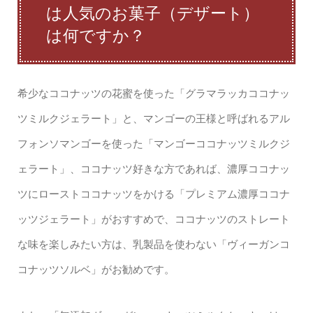
は人気のお菓子（デザート）
は何ですか？
希少なココナッツの花蜜を使った「グラマラッカココナッ
ツミルクジェラート」と、マンゴーの王様と呼ばれるアル
フォンソマンゴーを使った「マンゴーココナッツミルクジ
ェラート」、ココナッツ好きな方であれば、濃厚ココナッ
ツにローストココナッツをかける「プレミアム濃厚ココナ
ッツジェラート」がおすすめで、ココナッツのストレート
な味を楽しみたい方は、乳製品を使わない「ヴィーガンコ
コナッツソルベ」がお勧めです。