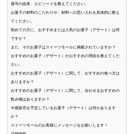
屋号の由来、エピソードを教えてください。
お菓子の材料のこだわりや、材料への思い入れを具体的に教え
てください。
初めての方に、おすすめまたは人気のお菓子（デザート）は何
ですか？
また、そのお菓子はスイーツモールに掲載されていますか？
おすすめのお菓子（デザート）がおすすめの理由を教えてくだ
さい。
おすすめのお菓子（デザート）に関して、おすすめの食べ方は
ありますか？
おすすめのお菓子（デザート）に関して、合わせるおすすめの
飲み物はありますか？
今後販売を予定しているお菓子（デザート）は何かあります
か？
スイーツモールのお客様にメッセージをお願いします！
店舗情報