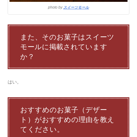
photo by
スイーツモール
また、そのお菓子はスイーツ
モールに掲載されています
か？
はい。
おすすめのお菓子（デザー
ト）がおすすめの理由を教え
てください。