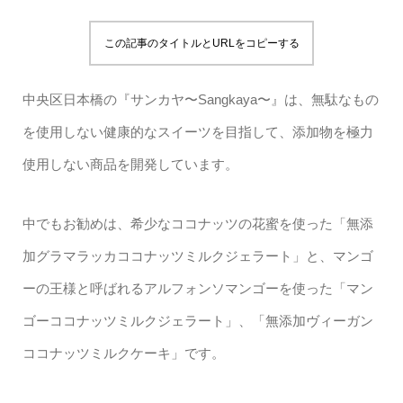
この記事のタイトルとURLをコピーする
中央区日本橋の『サンカヤ〜Sangkaya〜』は、無駄なもの
を使用しない健康的なスイーツを目指して、添加物を極力
使用しない商品を開発しています。
中でもお勧めは、希少なココナッツの花蜜を使った「無添
加グラマラッカココナッツミルクジェラート」と、マンゴ
ーの王様と呼ばれるアルフォンソマンゴーを使った「マン
ゴーココナッツミルクジェラート」、「無添加ヴィーガン
ココナッツミルクケーキ」です。