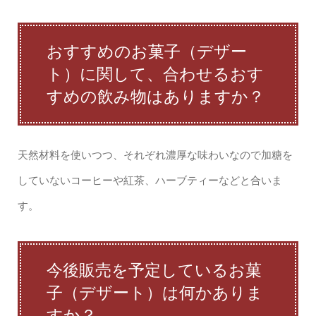
おすすめのお菓子（デザー
ト）に関して、合わせるおす
すめの飲み物はありますか？
天然材料を使いつつ、それぞれ濃厚な味わいなので加糖を
していないコーヒーや紅茶、ハーブティーなどと合いま
す。
今後販売を予定しているお菓
子（デザート）は何かありま
すか？