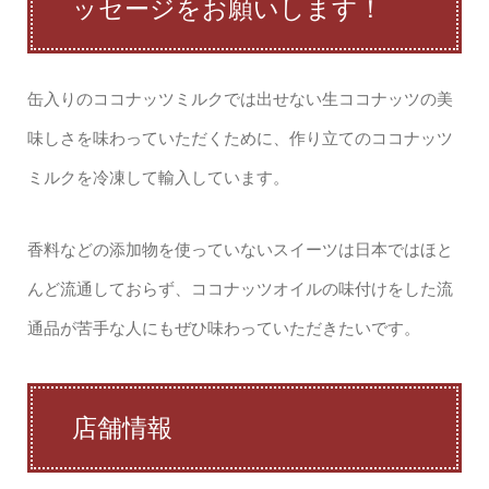
ッセージをお願いします！
缶入りのココナッツミルクでは出せない生ココナッツの美
味しさを味わっていただくために、作り立てのココナッツ
ミルクを冷凍して輸入しています。
香料などの添加物を使っていないスイーツは日本ではほと
んど流通しておらず、ココナッツオイルの味付けをした流
通品が苦手な人にもぜひ味わっていただきたいです。
店舗情報