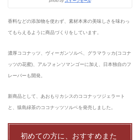
photo by
スイーツモール
香料などの添加物を使わず、素材本来の美味しさを味わっ
てもらえるように商品づくりをしています。
濃厚ココナッツ、ヴィーガンソルベ、グラマラッカ(ココナ
ッツの花蜜)、アルフォンソマンゴーに加え、日本独自のフ
レーバーも開発。
新商品として、あおもりカシスのココナッツジェラート
と、猿島緑茶のココナッツソルベを発売しました。
初めての方に、おすすめまた