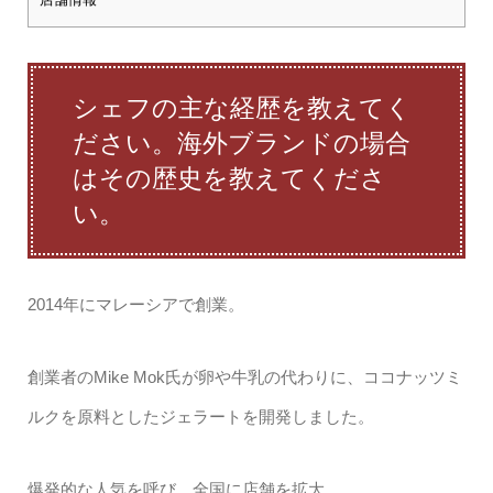
シェフの主な経歴を教えてく
ださい。海外ブランドの場合
はその歴史を教えてくださ
い。
2014年にマレーシアで創業。
創業者のMike Mok氏が卵や牛乳の代わりに、ココナッツミ
ルクを原料としたジェラートを開発しました。
爆発的な人気を呼び、全国に店舗を拡大。