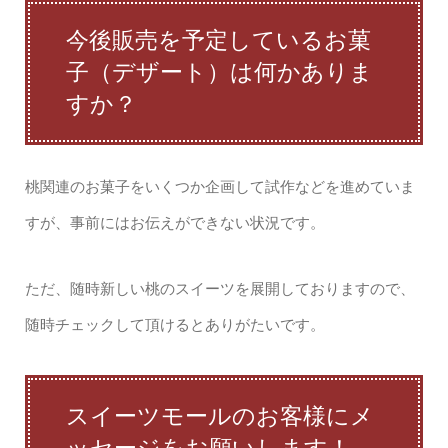
今後販売を予定しているお菓
子（デザート）は何かありま
すか？
桃関連のお菓子をいくつか企画して試作などを進めていま
すが、事前にはお伝えができない状況です。
ただ、随時新しい桃のスイーツを展開しておりますので、
随時チェックして頂けるとありがたいです。
スイーツモールのお客様にメ