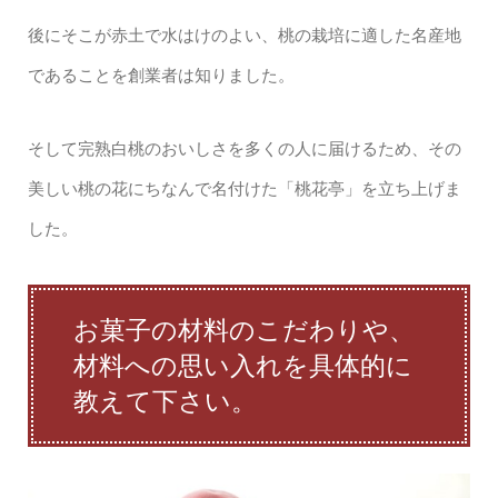
後にそこが赤土で水はけのよい、桃の栽培に適した名産地
であることを創業者は知りました。
そして完熟白桃のおいしさを多くの人に届けるため、その
美しい桃の花にちなんで名付けた「桃花亭」を立ち上げま
した。
お菓子の材料のこだわりや、
材料への思い入れを具体的に
教えて下さい。