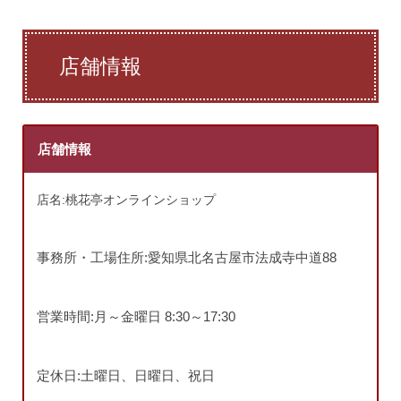
店舗情報
店舗情報
店名:桃花亭オンラインショップ
事務所・工場住所:愛知県北名古屋市法成寺中道88
営業時間:月～金曜日 8:30～17:30
定休日:土曜日、日曜日、祝日