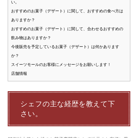
い。
おすすめのお菓子（デザート）に関して、おすすめの食べ方は
ありますか？
おすすめのお菓子（デザート）に関して、合わせるおすすめの
飲み物はありますか？
今後販売を予定しているお菓子（デザート）は何かあります
か？
スイーツモールのお客様にメッセージをお願いします！
店舗情報
シェフの主な経歴を教えて下
さい。