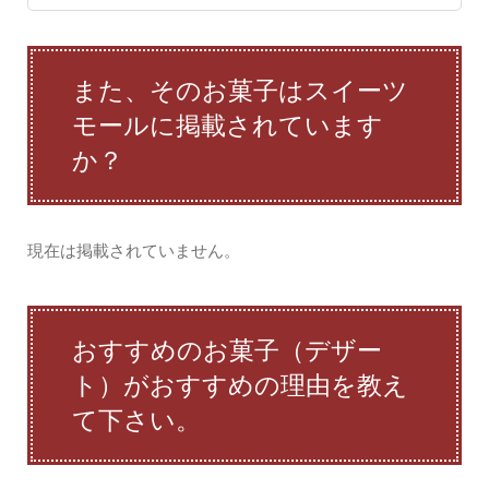
また、そのお菓子はスイーツ
モールに掲載されています
か？
現在は掲載されていません。
おすすめのお菓子（デザー
ト）がおすすめの理由を教え
て下さい。