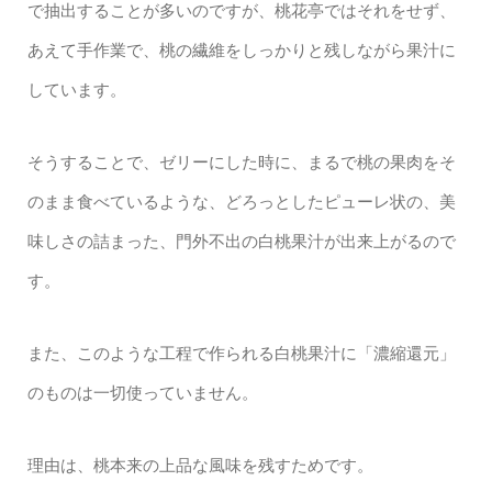
で抽出することが多いのですが、桃花亭ではそれをせず、
あえて手作業で、桃の繊維をしっかりと残しながら果汁に
しています。
そうすることで、ゼリーにした時に、まるで桃の果肉をそ
のまま食べているような、どろっとしたピューレ状の、美
味しさの詰まった、門外不出の白桃果汁が出来上がるので
す。
また、このような工程で作られる白桃果汁に「濃縮還元」
のものは一切使っていません。
理由は、桃本来の上品な風味を残すためです。