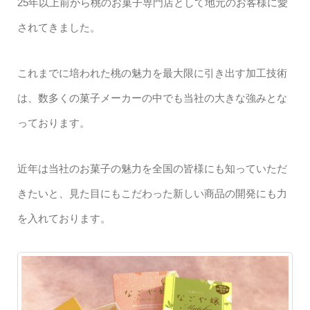
25年以上前から桃のお菓子専門店として地元のお客様に愛
されてきました。
これまでに培われた桃の魅力を最大限に引き出す加工技術
は、数多くの菓子メーカーの中でも当社の大きな強みとな
っております。
近年は当社のお菓子の魅力を全国の皆様にも知っていただ
きたいと、見た目にもこだわった新しい商品の開発にも力
を入れております。