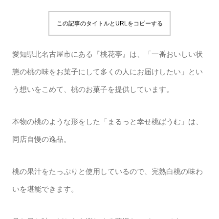
この記事のタイトルとURLをコピーする
愛知県北名古屋市にある『桃花亭』は、「一番おいしい状
態の桃の味をお菓子にして多くの人にお届けしたい」とい
う想いをこめて、桃のお菓子を提供しています。
本物の桃のような形をした「まるっと幸せ桃ばうむ」は、
同店自慢の逸品。
桃の果汁をたっぷりと使用しているので、完熟白桃の味わ
いを堪能できます。