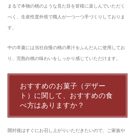
まるで本物の桃のような見た目を皆様に楽しんでいただく
べく、生産性度外視で職人が一つ一つ手づくりしておりま
す。
中の羊羹には当社自慢の桃の果汁をふんだんに使用してお
り、完熟白桃の味わいをしっかり感じていただけます。
おすすめのお菓子（デザー
ト）に関して、おすすめの食
べ方はありますか？
開封後はすぐにお召し上がりいただきたいので、ご家族や