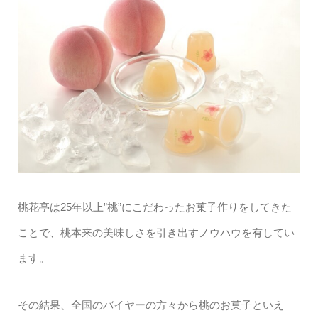
桃花亭は25年以上”桃”にこだわったお菓子作りをしてきた
ことで、桃本来の美味しさを引き出すノウハウを有してい
ます。
その結果、全国のバイヤーの方々から桃のお菓子といえ