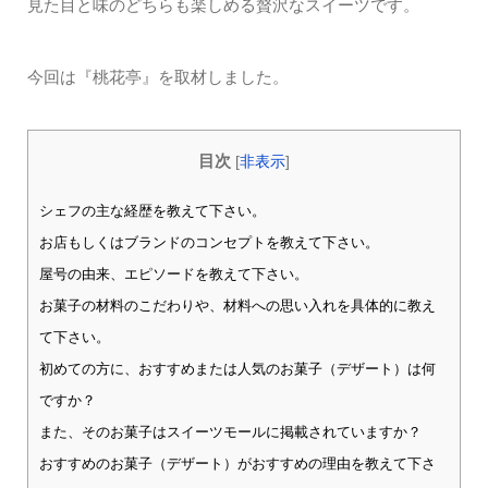
見た目と味のどちらも楽しめる贅沢なスイーツです。
今回は『桃花亭』を取材しました。
目次
[
非表示
]
シェフの主な経歴を教えて下さい。
お店もしくはブランドのコンセプトを教えて下さい。
屋号の由来、エピソードを教えて下さい。
お菓子の材料のこだわりや、材料への思い入れを具体的に教え
て下さい。
初めての方に、おすすめまたは人気のお菓子（デザート）は何
ですか？
また、そのお菓子はスイーツモールに掲載されていますか？
おすすめのお菓子（デザート）がおすすめの理由を教えて下さ