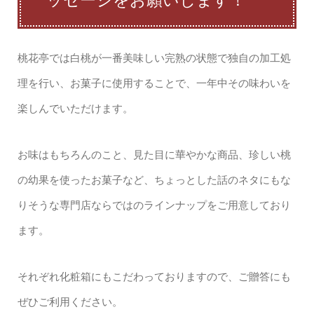
ッセージをお願いします！
桃花亭では白桃が一番美味しい完熟の状態で独自の加工処
理を行い、お菓子に使用することで、一年中その味わいを
楽しんでいただけます。
お味はもちろんのこと、見た目に華やかな商品、珍しい桃
の幼果を使ったお菓子など、ちょっとした話のネタにもな
りそうな専門店ならではのラインナップをご用意しており
ます。
それぞれ化粧箱にもこだわっておりますので、ご贈答にも
ぜひご利用ください。