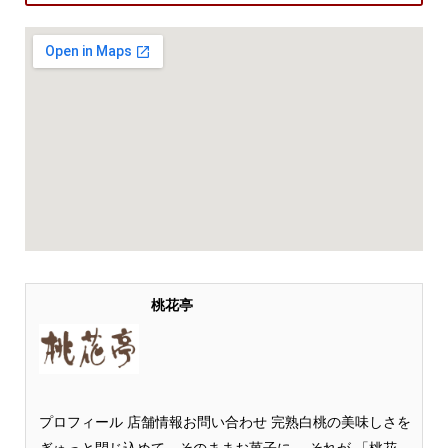
桃花亭
プロフィール 店舗情報お問い合わせ 完熟白桃の美味しさを
ぎゅっと閉じ込めて、そのままお菓子に。 それが 「桃花...