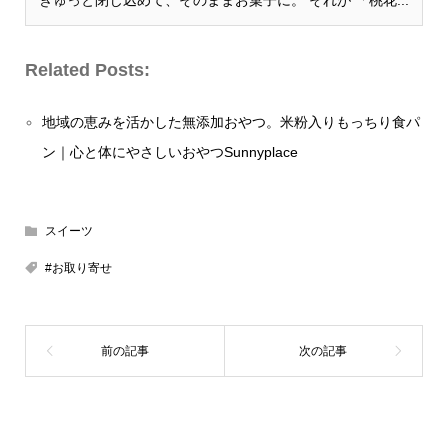
Related Posts:
地域の恵みを活かした無添加おやつ。米粉入りもっちり食パ
ン｜心と体にやさしいおやつSunnyplace
スイーツ
#お取り寄せ