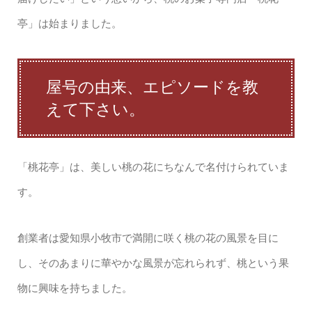
亭」は始まりました。
屋号の由来、エピソードを教
えて下さい。
「桃花亭」は、美しい桃の花にちなんで名付けられていま
す。
創業者は愛知県小牧市で満開に咲く桃の花の風景を目に
し、そのあまりに華やかな風景が忘れられず、桃という果
物に興味を持ちました。