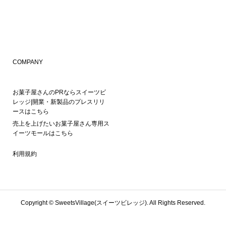
COMPANY
お菓子屋さんのPRならスイーツビ
レッジ|開業・新製品のプレスリリ
ースはこちら
売上を上げたいお菓子屋さん専用ス
イーツモールはこちら
利用規約
Copyright ©
SweetsVillage(スイーツビレッジ). All Rights Reserved.