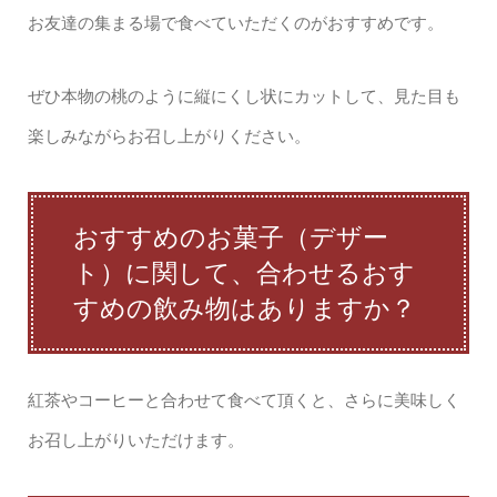
お友達の集まる場で食べていただくのがおすすめです。
ぜひ本物の桃のように縦にくし状にカットして、見た目も
楽しみながらお召し上がりください。
おすすめのお菓子（デザー
ト）に関して、合わせるおす
すめの飲み物はありますか？
紅茶やコーヒーと合わせて食べて頂くと、さらに美味しく
お召し上がりいただけます。