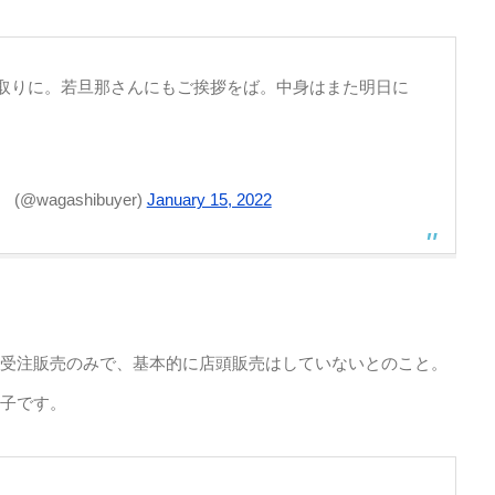
取りに。若旦那さんにもご挨拶をば。中身はまた明日に
agashibuyer)
January 15, 2022
受注販売のみで、基本的に店頭販売はしていないとのこと。
子です。