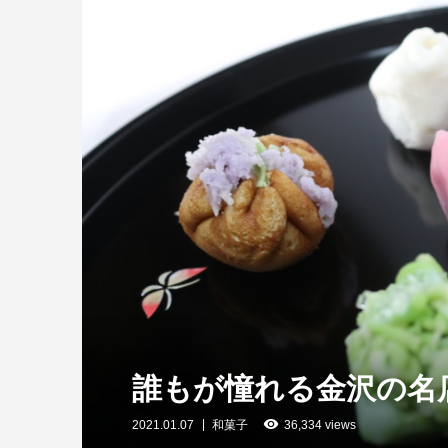
誰もが憧れる金沢の名
2021.01.07
和菓子
36,334 views