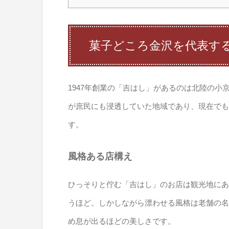
菓子どころ金沢を代表す
1947年創業の「吉はし」があるのは北陸の
が庶民にも浸透していた地域であり、現在でも
す。
風格ある店構え
ひっそりと佇む「吉はし」のお店は観光地にあ
うほど。しかしながら漂わせる風格は老舗の名
め息が出るほどの美しさです。