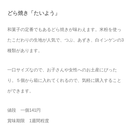
どら焼き「たいよう」
和菓子の定番でもあるどら焼きが味わえます。米粉を使っ
たこだわりの生地が人気で、つぶ、あずき、白インゲンの3
種類があります。
一口サイズなので、お子さんや女性へのお土産にぴった
り。５個から箱に入れてくれるので、気軽に購入すること
ができます。
値段 一個141円
賞味期限 1週間程度