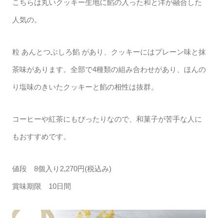
こちらは丸いクッキー生地に餡の入った和と洋が融合した
人気の。
粒 あんとつぶしろ餡 があり、クッキーにはプレーン味と抹
茶味があります。全部で4種類の組み合わせがあり、ほんの
り塩味のきいたクッキーと餡の相性は抜群。
コーヒーや紅茶にもぴったりなので、和菓子が苦手な人に
もおすすめです。
値段 8個入り2,270円(税込み)
賞味期限 10日間