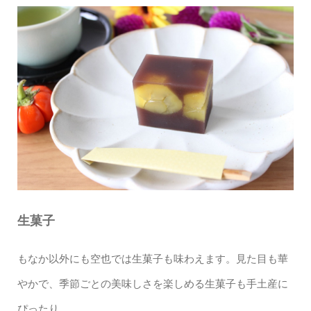
生菓子
もなか以外にも空也では生菓子も味わえます。見た目も華
やかで、季節ごとの美味しさを楽しめる生菓子も手土産に
ぴったり。