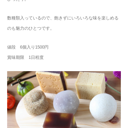
数種類入っているので、飽きずにいろいろな味を楽しめる
のも魅力のひとつです。
値段 6個入り1500円
賞味期限 1日程度