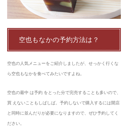
空也もなかの予約方法は？
空也の人気メニューをご紹介しましたが、せっかく行くな
ら空也もなかを食べてみたいですよね。
空也の最中 は予約 をとった分で完売することも多いので、
買 えないこともしばしば。予約しないで購入するには開店
と同時に並んだりが必要になりますので、ぜひ予約してく
ださい。