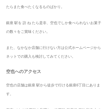
たらまた食べたくなるものばかり。
銀座 駅を 訪 ね たら是非、空也でしか食べられないお菓子
の数々をご賞味ください。
また、なかなか店舗に行けない方は公式ホームページから
ネットでの購入も検討してみてください。
空也へのアクセス
空也の店舗は銀座 駅から徒歩で行ける銀座6丁目にありま
す。