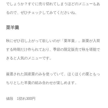
でしょうか？すぐに売り切れてしまうほどのメニューもあ
るので、ぜひチェックしてみてくださいね。
栗羊羹
秋にぜひ召し上がって欲しいのが「栗羊羹」。新栗が入荷
する時期だけ作られており、季節の限定販売で秋を堪能で
きると人気のメニューです。
厳選された国産栗のみを使っていて、ほくほくの栗ともっ
ちりとした羊羹の組み合わせが楽しめます。
値段 1切れ300円