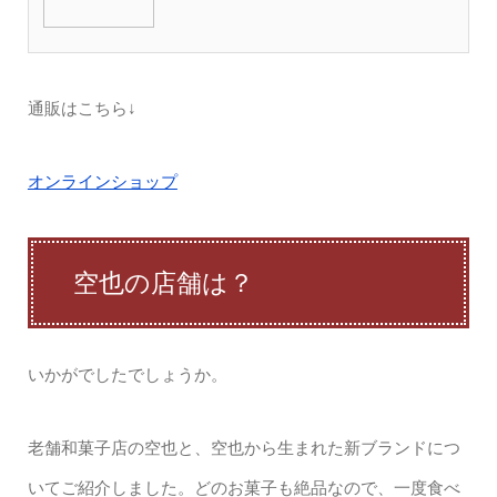
通販はこちら↓
オンラインショップ
空也の店舗は？
いかがでしたでしょうか。
老舗和菓子店の空也と、空也から生まれた新ブランドにつ
いてご紹介しました。どのお菓子も絶品なので、一度食べ