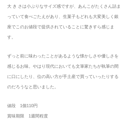
大 き さは小ぶりなサイズ感ですが、あんこがたくさん詰ま
っていて食べごたえがあり、生菓子もどれも大変美しく銀
座でこのお値段で提供されていることに驚きすら感じま
す。
ずっと前に味わったことがあるような懐かしさや優しさを
感じるお味。やはり現代においても文筆家たちが執筆の間
に口にしたり、位の高い方が手土産で買っていったりする
のだろうなと思いました。
値段 1個110円
賞味期限 1週間程度