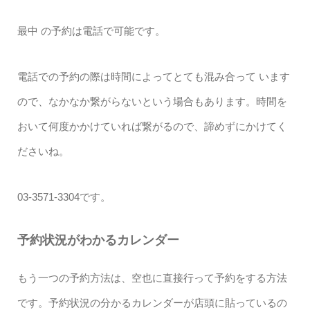
最中 の予約は電話で可能です。
電話での予約の際は時間によってとても混み合って います
ので、なかなか繋がらないという場合もあります。時間を
おいて何度かかけていれば繋がるので、諦めずにかけてく
ださいね。
03-3571-3304です。
予約状況がわかるカレンダー
もう一つの予約方法は、空也に直接行って予約をする方法
です。予約状況の分かるカレンダーが店頭に貼っているの