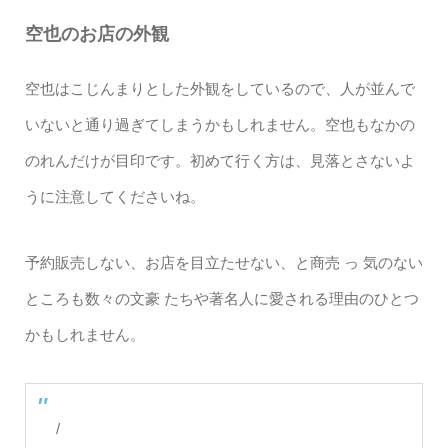
空也のお店の外観
空也はこじんまりとした外観をしているので、人が並んで
いないと通り過ぎてしまうかもしれません。空也もなかの
のれんだけが目印です。初めて行く方は、見落とさないよ
うに注意してくださいね。
予約販売しない、お店を目立たせない、と商売 っ 気のない
ところも数々の文豪 たちや著名人に愛される理由のひとつ
かもしれません。
/