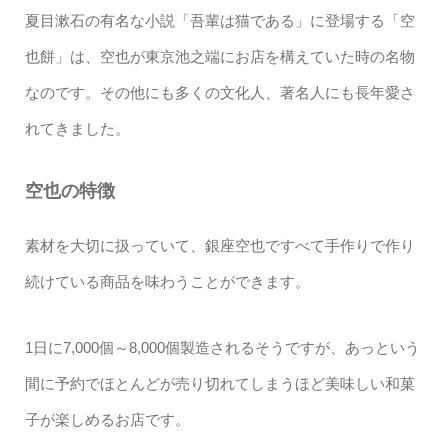
夏目漱石の有名な小説「吾輩は猫である」に登場する「空
也餅」は、空也が東京池之端にお店を構えていた時の名物
なのです。その他にも多くの文化人、著名人にも長年愛さ
れてきました。
空也の特徴
素材を大切に扱っていて、銀座空也ですべて手作りで作り
続けている商品を味わうことができます。
1日に7,000個～8,000個製造されるそうですが、あっという
間に予約でほとんどが売り切れてしまうほど美味しい和菓
子が楽しめるお店です。