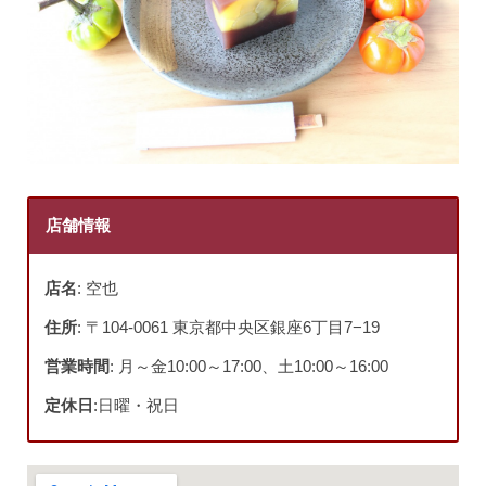
店舗情報
店名
: 空也
住所
: 〒104-0061 東京都中央区銀座6丁目7−19
営業時間
: 月～金10:00～17:00、土10:00～16:00
定休日
:日曜・祝日