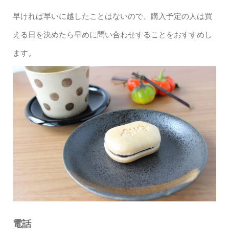
早ければ早いに越したことはないので、購入予定の人は買
える日を決めたら早めに問い合わせすることをおすすめし
ます。
電話