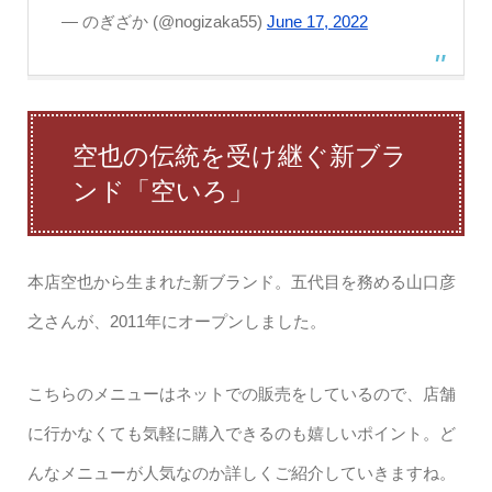
— のぎざか (@nogizaka55)
June 17, 2022
空也の伝統を受け継ぐ新ブラ
ンド「空いろ」
本店空也から生まれた新ブランド。五代目を務める山口彦
之さんが、2011年にオープンしました。
こちらのメニューはネットでの販売をしているので、店舗
に行かなくても気軽に購入できるのも嬉しいポイント。ど
んなメニューが人気なのか詳しくご紹介していきますね。