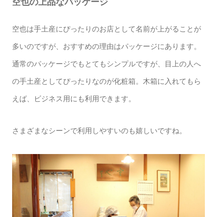
空也の上品なパッケージ
空也は手土産にぴったりのお店として名前が上がることが
多いのですが、おすすめの理由はパッケージにあります。
通常のパッケージでもとてもシンプルですが、目上の人へ
の手土産としてぴったりなのが化粧箱。木箱に入れてもら
えば、ビジネス用にも利用できます。
さまざまなシーンで利用しやすいのも嬉しいですね。