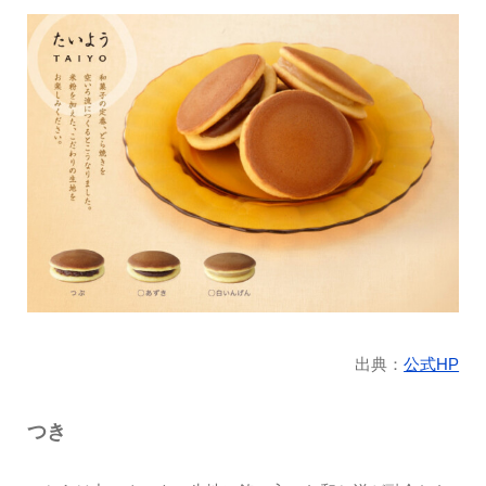
出典：
公式HP
つき