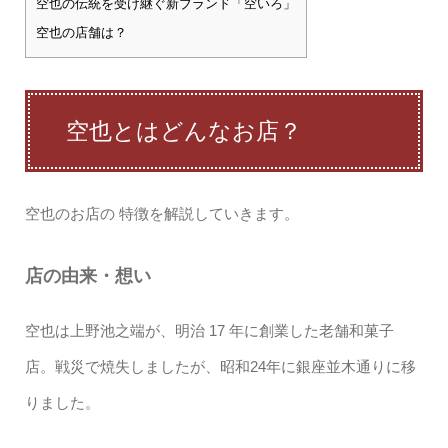
空也の伝統を受け継ぐ新ブランド「空いろ」
空也の店舗は？
空也とはどんなお店？
空也のお店の 特徴を解説していきます。
店の由来・想い
空也は上野池之端が、明治 17 年に創業した老舗和菓子
店。戦災で焼失しましたが、昭和24年に銀座並木通りに移
りました。