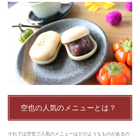
空也の人気のメニューとは？
それでは空也で人気のメニューはどのようなものがあるの