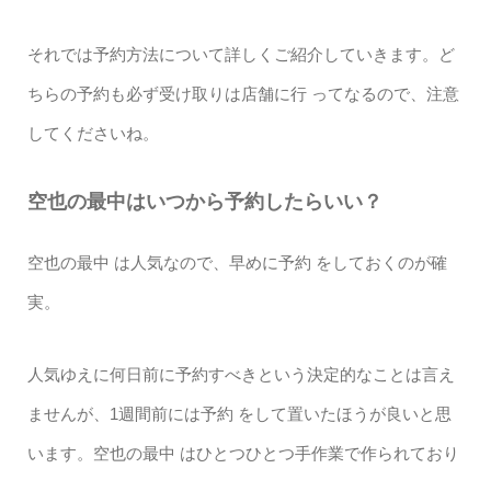
それでは予約方法について詳しくご紹介していきます。ど
ちらの予約も必ず受け取りは店舗に行 ってなるので、注意
してくださいね。
空也の最中はいつから予約したらいい？
空也の最中 は人気なので、早めに予約 をしておくのが確
実。
人気ゆえに何日前に予約すべきという決定的なことは言え
ませんが、1週間前には予約 をして置いたほうが良いと思
います。空也の最中 はひとつひとつ手作業で作られており