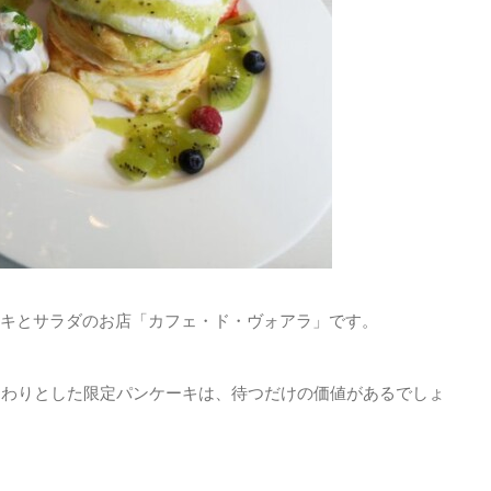
キとサラダのお店「カフェ・ド・ヴォアラ」です。
んわりとした限定パンケーキは、待つだけの価値があるでしょ