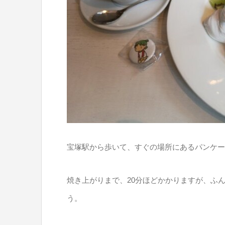
宝塚駅から歩いて、すぐの場所にあるパンケー
焼き上がりまで、20分ほどかかりますが、ふ
う。