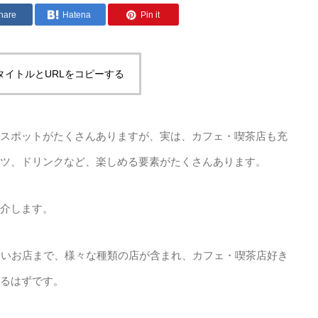
hare
Hatena
Pin it
タイトルとURLをコピーする
スポットがたくさんありますが、実は、カフェ・喫茶店も充
ツ、ドリンクなど、楽しめる要素がたくさんあります。
介します。
しいお店まで、様々な種類の店が含まれ、カフェ・喫茶店好き
るはずです。