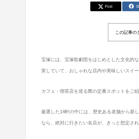
Post
S
この記事の
宝塚には、宝塚歌劇団をはじめとした文化的な
実していて、おしゃれな店内や美味しいスイー
カフェ・喫茶店を巡る際の定番スポットをご紹
厳選した14軒の中には、歴史ある老舗から新
なら、絶対に行きたい名店が、きっと想定され