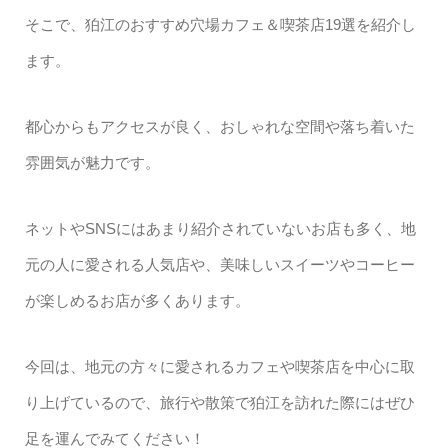
そこで、狛江のおすすめ穴場カフェ＆喫茶店19選を紹介し
ます。
都心からもアクセスが良く、おしゃれな空間や落ち着いた
雰囲気が魅力です。
ネットやSNSにはあまり紹介されていないお店も多く、地
元の人に愛される人気店や、美味しいスイーツやコーヒー
が楽しめるお店が多くあります。
今回は、地元の方々に愛されるカフェや喫茶店を中心に取
り上げているので、旅行や散策で狛江を訪れた際にはぜひ
足を運んでみてください！