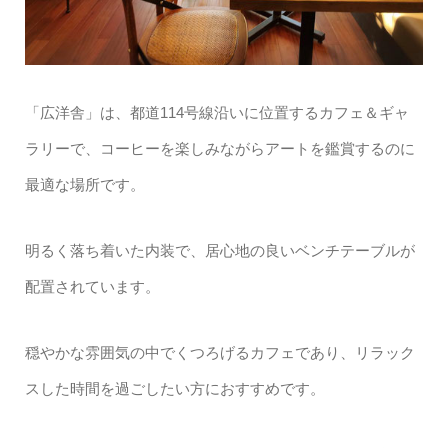
「広洋舎」は、都道114号線沿いに位置するカフェ＆ギャ
ラリーで、コーヒーを楽しみながらアートを鑑賞するのに
最適な場所です。
明るく落ち着いた内装で、居心地の良いベンチテーブルが
配置されています。
穏やかな雰囲気の中でくつろげるカフェであり、リラック
スした時間を過ごしたい方におすすめです。