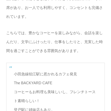
席があり、お一人でも利用しやすく、コンセントも完備さ
れています。
こちらでは、豊かなコーヒーを楽しみながら、会話を楽し
んだり、文学にふけったり、仕事をしたりと、充実した時
間を過ごすことができる雰囲気があります。
小田急線狛江駅に惹かれるカフェ発見
The BACKYARD CAFE
コーヒーもお料理も美味しいし、フレンチトース
ト素晴らしい！
登戸駅に姉妹店もあり。