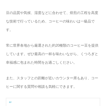
豆の品質や気候、湿度などに合わせて、焙煎の工程を高度
な技術で行っているため、コーヒーの味わいは一級品で
す。
常に世界各地から厳選された約20種類のコーヒー豆を提供
しています。ぜひ最高の一杯を味わいながら、くつろぎと
幸福感に包まれた時間をお過ごしください。
また、スタッフとの距離が近いカウンター席もあり、コー
ヒーに関する質問や相談も気軽にできます。