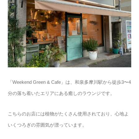
「Weekend Green & Cafe」は、和泉多摩川駅から徒歩3〜4
分の落ち着いたエリアにある癒しのラウンジです。
こちらのお店には植物がたくさん使用されており、心地よ
いくつろぎの雰囲気が漂っています。