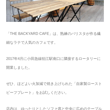
「THE BACKYARD CAFE」は、熟練のバリスタが作る繊
細なラテで人気のカフェです。
2017年4月に小田急線狛江駅南口に隣接するロータリーに
開業しました。
ぜひ、ほどよい火加減で焼き上げられた「自家製ロースト
ビーフプレート」をお試しください。
店内は、ゆったりとしたソファ席と中央に広めのテーブル