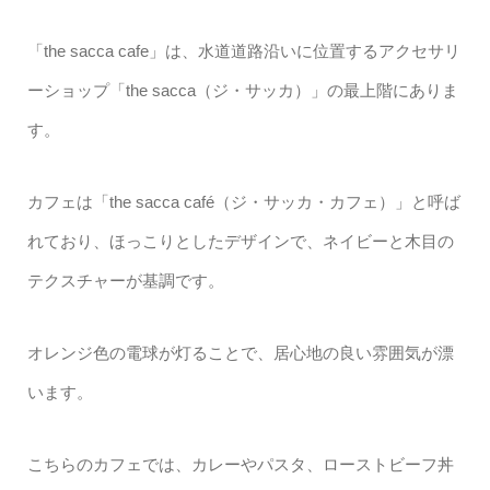
「the sacca cafe」は、水道道路沿いに位置するアクセサリ
ーショップ「the sacca（ジ・サッカ）」の最上階にありま
す。
カフェは「the sacca café（ジ・サッカ・カフェ）」と呼ば
れており、ほっこりとしたデザインで、ネイビーと木目の
テクスチャーが基調です。
オレンジ色の電球が灯ることで、居心地の良い雰囲気が漂
います。
こちらのカフェでは、カレーやパスタ、ローストビーフ丼