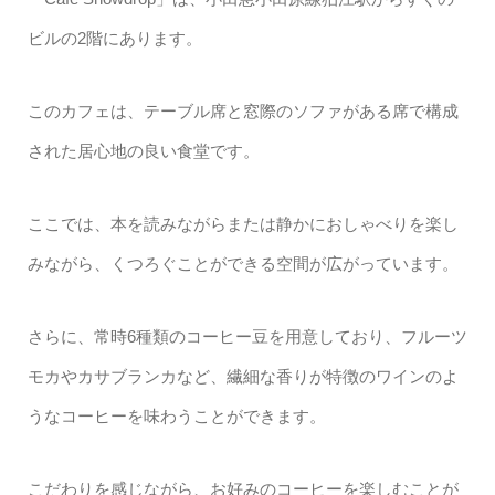
ビルの2階にあります。
このカフェは、テーブル席と窓際のソファがある席で構成
された居心地の良い食堂です。
ここでは、本を読みながらまたは静かにおしゃべりを楽し
みながら、くつろぐことができる空間が広がっています。
さらに、常時6種類のコーヒー豆を用意しており、フルーツ
モカやカサブランカなど、繊細な香りが特徴のワインのよ
うなコーヒーを味わうことができます。
こだわりを感じながら、お好みのコーヒーを楽しむことが