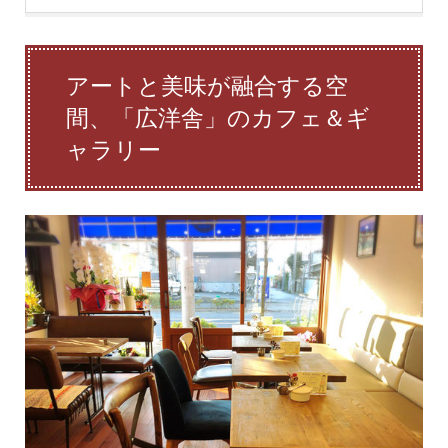
アートと美味が融合する空
間、「広洋舎」のカフェ＆ギ
ャラリー