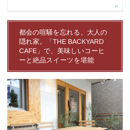
都会の喧騒を忘れる、大人の
隠れ家。「THE BACKYARD
CAFE」で、美味しいコーヒ
ーと絶品スイーツを堪能