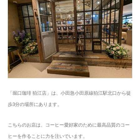
「堀口珈琲 狛江店」は、小田急小田原線狛江駅北口から徒
歩3分の場所にあります。
こちらのお店は、コーヒー愛好家のために最高品質のコー
ヒーを作ることに力を注いでいます。