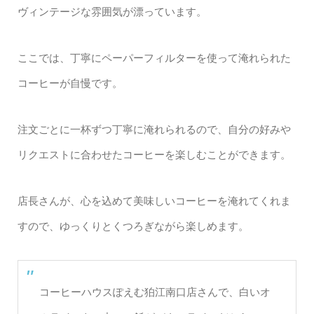
ヴィンテージな雰囲気が漂っています。
ここでは、丁寧にペーパーフィルターを使って淹れられた
コーヒーが自慢です。
注文ごとに一杯ずつ丁寧に淹れられるので、自分の好みや
リクエストに合わせたコーヒーを楽しむことができます。
店長さんが、心を込めて美味しいコーヒーを淹れてくれま
すので、ゆっくりとくつろぎながら楽しめます。
コーヒーハウスぽえむ狛江南口店さんで、白いオ