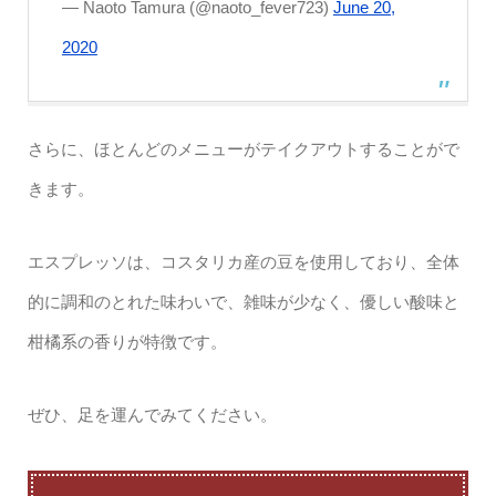
— Naoto Tamura (@naoto_fever723)
June 20,
2020
さらに、ほとんどのメニューがテイクアウトすることがで
きます。
エスプレッソは、コスタリカ産の豆を使用しており、全体
的に調和のとれた味わいで、雑味が少なく、優しい酸味と
柑橘系の香りが特徴です。
ぜひ、足を運んでみてください。