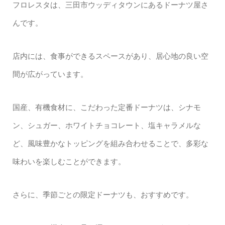
フロレスタは、三田市ウッディタウンにあるドーナツ屋さ
んです。
店内には、食事ができるスペースがあり、居心地の良い空
間が広がっています。
国産、有機食材に、こだわった定番ドーナツは、シナモ
ン、シュガー、ホワイトチョコレート、塩キャラメルな
ど、風味豊かなトッピングを組み合わせることで、多彩な
味わいを楽しむことができます。
さらに、季節ごとの限定ドーナツも、おすすめです。