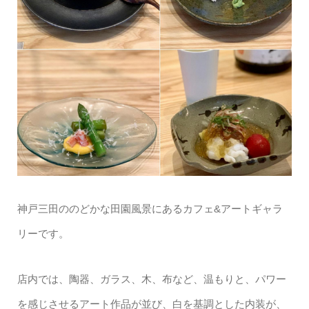
神戸三田ののどかな田園風景にあるカフェ&アートギャラ
リーです。
店内では、陶器、ガラス、木、布など、温もりと、パワー
を感じさせるアート作品が並び、白を基調とした内装が、