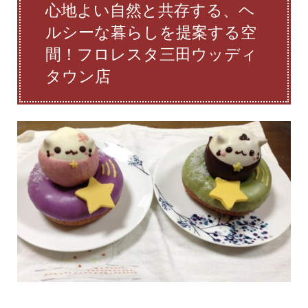
心地よい自然と共存する、ヘ
ルシーな暮らしを提案する空
間！フロレスタ三田ウッディ
タウン店