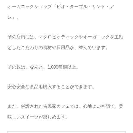
オーガニックショップ「ビオ・ターブル・サント・ア
ン」。
その店内には、マクロビオティックやオーガニックを主軸
としたこだわりの食材や日用品が、並んでいます。
その数は、なんと、1,000種類以上。
安心安全な食品を購入することができます。
また、併設された古民家カフェでは、心地よい空間で、美
味しいスイーツが楽しめます。