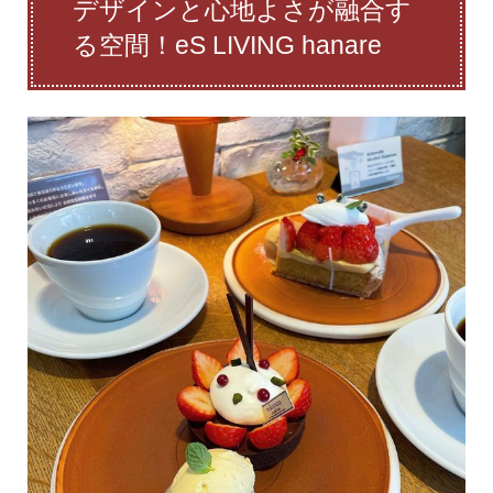
デザインと心地よさが融合す
る空間！eS LIVING hanare