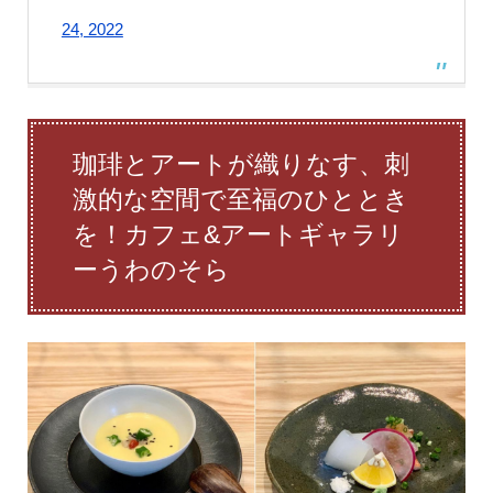
24, 2022
珈琲とアートが織りなす、刺
激的な空間で至福のひととき
を！カフェ&アートギャラリ
ーうわのそら