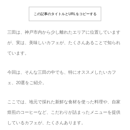
この記事のタイトルとURLをコピーする
三田は、神戸市内から少し離れたエリアに位置しています
が、実は、美味しいカフェが、たくさんあることで知られ
ています。
今回は、そんな三田の中でも、特にオススメしたいカフ
ェ、20選をご紹介。
ここでは、地元で採れた新鮮な食材を使った料理や、自家
焙煎のコーヒーなど、こだわりが詰まったメニューを提供
しているカフェが、たくさんあります。