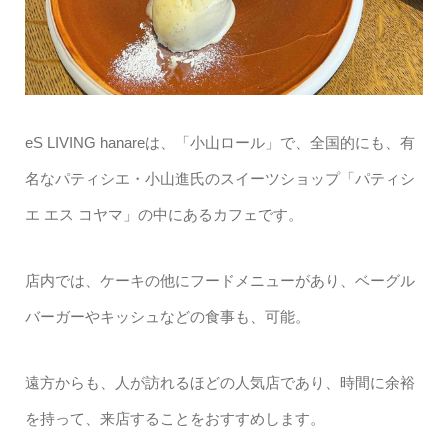
eS LIVING hanareは、「小山ロール」で、全国的にも、有
名なパティシエ・小山進氏のスイーツショップ「パティシ
エ エス コヤマ」の中にあるカフェです。
店内では、ケーキの他にフードメニューがあり、ベーグル
バーガーやキッシュなどの食事も、可能。
遠方からも、人が訪れるほどの人気店であり、時間に余裕
を持って、来店することをおすすめします。