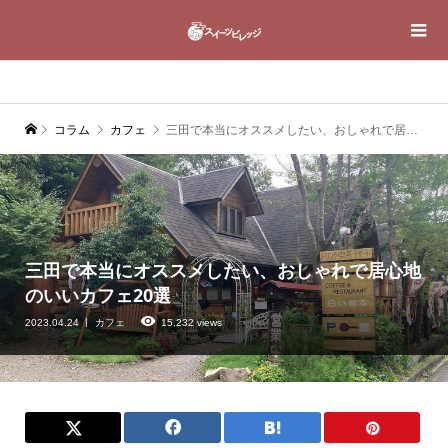
コラム
カフェ
三田で本当にオススメしたい、おしゃれで居心地のいいカフェ20選
三田で本当にオススメしたい、おしゃれで居心地
のいいカフェ20選
2023.04.24
カフェ
15,232 views