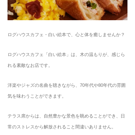
ログハウスカフェ・白い絵本で、心と体を癒しませんか？
ログハウスカフェ「白い絵本」は、木の温もりが、感じら
れる素敵なお店です。
洋楽やジャズの名曲を聴きながら、70年代や80年代の雰囲
気を味わうことができます。
テラス席からは、自然豊かな景色を眺めることができ、日
常のストレスから解放されること間違いありません。